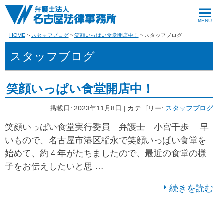
HOME
スタッフブログ
笑顔いっぱい食堂開店中！
スタッフブログ
スタッフブログ
笑顔いっぱい食堂開店中！
掲載日: 2023年11月8日 | カテゴリー:
スタッフブログ
笑顔いっぱい食堂実行委員 弁護士 小宮千歩 早
いもので、名古屋市港区稲永で笑顔いっぱい食堂を
始めて、約４年がたちましたので、最近の食堂の様
子をお伝えしたいと思 …
続きを読む