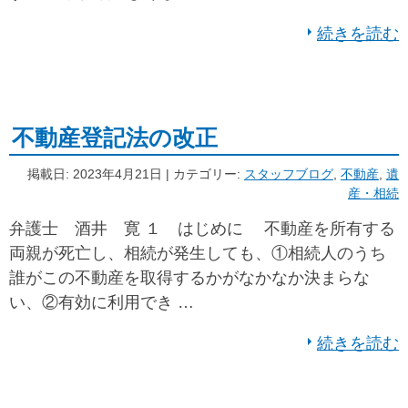
続きを読む
不動産登記法の改正
掲載日: 2023年4月21日 | カテゴリー:
スタッフブログ
,
不動産
,
遺
産・相続
弁護士 酒井 寛 １ はじめに 不動産を所有する
両親が死亡し、相続が発生しても、①相続人のうち
誰がこの不動産を取得するかがなかなか決まらな
い、②有効に利用でき …
続きを読む