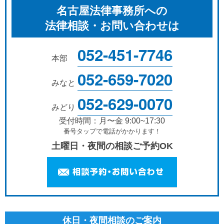
名古屋法律事務所への
法律相談・お問い合わせは
052-451-7746
本部
052-659-7020
みなと
052-629-0070
みどり
受付時間：月〜金 9:00~17:30
番号タップで電話がかかります！
土曜日・夜間の相談ご予約OK
休日・夜間相談のご案内