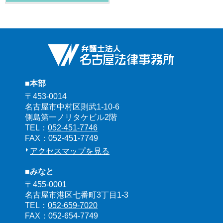
■本部
〒453-0014
名古屋市中村区則武1-10-6
側島第一ノリタケビル2階
TEL：
052-451-7746
FAX：052-451-7749
アクセスマップを見る
■みなと
〒455-0001
名古屋市港区七番町3丁目1-3
TEL：
052-659-7020
FAX：052-654-7749