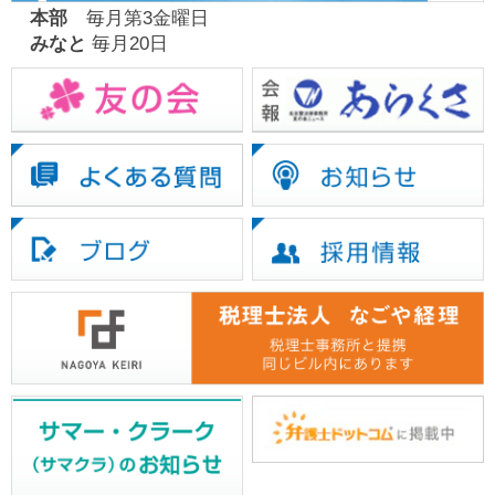
本部
毎月第3金曜日
みなと
毎月20日