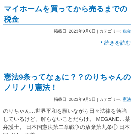
マイホームを買ってから売るまでの
税金
掲載日: 2023年9月6日 | カテゴリー:
税金
続きを読む
憲法9条ってなぁに？？のりちゃんの
ノリノリ憲法！
掲載日: 2023年9月3日 | カテゴリー:
憲法
のりちゃん…世界平和を願いながら日々法律を勉強
しているけど、解らないことだらけ。 MEGANE…某
弁護士。 日本国憲法第二章戦争の放棄第九条① 日本