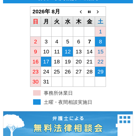
2026年 8月
日
月
火
水
木
金
土
1
2
3
4
5
6
7
8
9
10
11
12
13
14
15
16
17
18
19
20
21
22
23
24
25
26
27
28
29
30
31
事務所休業日
土曜・夜間相談実施日