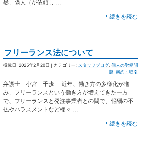
然、隣人（が依頼し …
続きを読む
フリーランス法について
掲載日: 2025年2月28日 | カテゴリー:
スタッフブログ
,
個人の労働問
題
,
契約・取引
弁護士 小宮 千歩 近年、働き方の多様化が進
み、フリーランスという働き方が増えてきた一方
で、フリーランスと発注事業者との間で、報酬の不
払やハラスメントなど様々 …
続きを読む