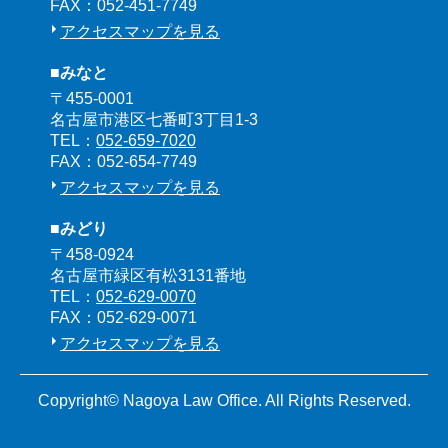
FAX：052-451-7749
アクセスマップを見る
■みなと
〒455-0001
名古屋市港区七番町3丁目1-3
TEL：
052-659-7020
FAX：052-654-7749
アクセスマップを見る
■みどり
〒458-0924
名古屋市緑区有松3131番地
TEL：
052-629-0070
FAX：052-629-0071
アクセスマップを見る
Copyright© Nagoya Law Office. All Rights Reserved.