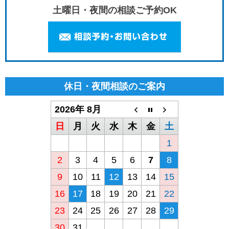
土曜日・夜間の相談ご予約OK
休日・夜間相談のご案内
2026年 8月
日
月
火
水
木
金
土
1
2
3
4
5
6
7
8
9
10
11
12
13
14
15
16
17
18
19
20
21
22
23
24
25
26
27
28
29
30
31