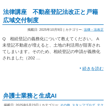
法律講座 不動産登記法改正と戸籍
広域交付制度
掲載日: 2025年10月9日 | カテゴリー:
法律・法改正
Q 相続登記の義務化について教えてください。 A
未登記不動産が増えると、土地の利活用が阻害され
てしまいます。そのため、相続登記の申請が義務化
されました（202 …
続きを読む
弁護士業務と生成AI
掲載日: 2025年5月23日 | カテゴリー:
その他
,
スタッフブログ
,
テク