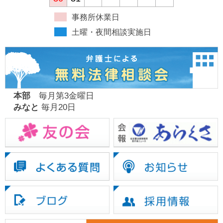
事務所休業日
土曜・夜間相談実施日
本部
毎月第3金曜日
みなと
毎月20日