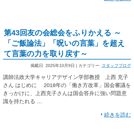
第43回友の会総会をふりかえる ～
「ご飯論法」「呪いの言葉」を超え
て言葉の力を取り戻す～
掲載日: 2025年10月9日 | カテゴリー:
スタッフブログ
講師法政大学キャリアデザイン学部教授 上西 充子
さん はじめに 2018年の「働き方改革」国会審議を
きっかけに、上西充子さんは国会答弁に強い問題意
識を持たれる …
続きを読む