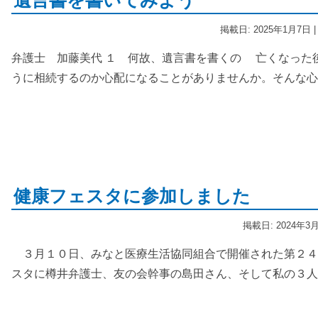
遺言書を書いてみよう
掲載日: 2025年1月7日
弁護士 加藤美代 １ 何故、遺言書を書くの 亡くなった
うに相続するのか心配になることがありませんか。そんな心
健康フェスタに参加しました
掲載日: 2024年3
３月１０日、みなと医療生活協同組合で開催された第２４
スタに樽井弁護士、友の会幹事の島田さん、そして私の３人