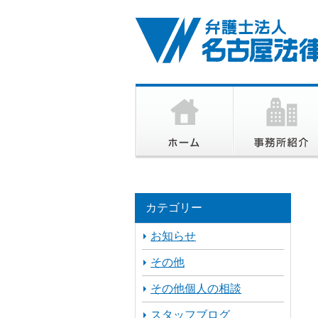
カテゴリー
お知らせ
その他
その他個人の相談
スタッフブログ