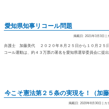
愛知県知事リコール問題
掲載日: 2021年3月3日 
弁護士 加藤美代 ２０２０年８月２５日から１０月２５
コール運動は、約４３万票の署名を愛知県選挙委員会に提出
今こそ憲法第２５条の実現を！（加藤
掲載日: 2020年8月30日 | 