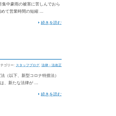
７月集中豪雨の被害に苦しんでおら
めて営業時間の短縮 …
続きを読む
 カテゴリー:
スタッフブログ
,
法律・法改正
措置法（以下、新型コロナ特措法）
は、新たな法律が …
続きを読む