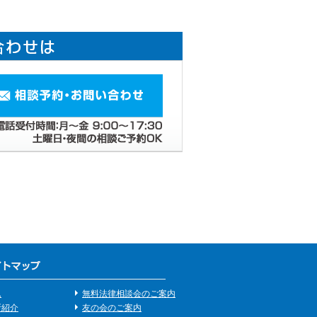
ム
無料法律相談会のご案内
所紹介
友の会のご案内