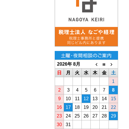
2026年 8月
日
月
火
水
木
金
土
1
2
3
4
5
6
7
8
9
10
11
12
13
14
15
16
17
18
19
20
21
22
23
24
25
26
27
28
29
30
31