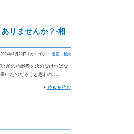
ありませんか？-相
2024年1月22日 | カテゴリー:
遺産・相続
て財産の承継者を決めなければな
書いたのだろうと思われ …
続きを読む