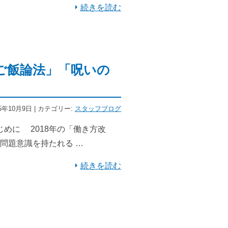
続きを読む
「ご飯論法」「呪いの
～
25年10月9日 | カテゴリー:
スタッフブログ
めに 2018年の「働き方改
問題意識を持たれる …
続きを読む