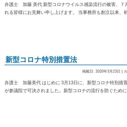
弁護士 加藤 美代 新型コロナウイルス感染流行の被害、
れる皆様にお見舞い申し上げます。 当事務所も創立以来、初
新型コロナ特別措置法
掲載日: 2020年3月23日 |
弁護士 加藤美代 はじめに ㅤ3月13日に、新型コロナ特別
が参議院で可決されました。新型コロナの流行を防ぐために