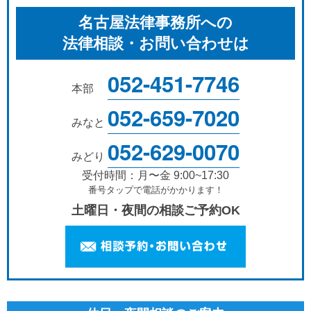
名古屋法律事務所への
法律相談・お問い合わせは
052-451-7746
本部
052-659-7020
みなと
052-629-0070
みどり
受付時間：月〜金 9:00~17:30
番号タップで電話がかかります！
土曜日・夜間の相談ご予約OK