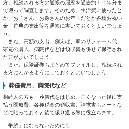
方、相続される方の通帳の履歴を過去約１０年分ま
で遡って調査します。そのため、生活費に使ったと
か、お子さん、お孫さんのお年玉だとか各種お祝い
金、香典の支出等を通帳に書いておくとよいでしょ
う。
また、高額の支出、例えば、家のリフォーム代、
家電の購入、病院代などは領収書も併せて保存され
た方がよいでしょう。
また、保険証券もまとめてファイルし、相続され
る方にわかるようにしておくとよいでしょう。
葬儀費用、病院代など
相続人の方も、葬儀代をはじめ、亡くなった後に支
払う医療費、各種税金の領収書、請求書もノートな
どに貼っておくと後で振り返る際に役立ちます。
「争続」にならないためにも