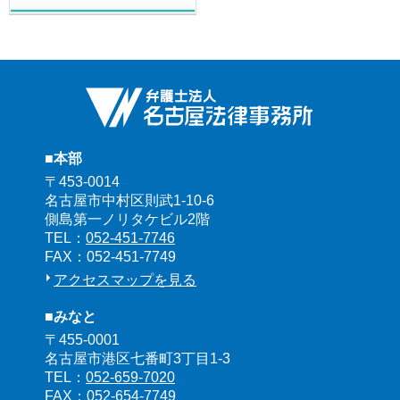
■本部
〒453-0014
名古屋市中村区則武1-10-6
側島第一ノリタケビル2階
TEL：
052-451-7746
FAX：052-451-7749
アクセスマップを見る
■みなと
〒455-0001
名古屋市港区七番町3丁目1-3
TEL：
052-659-7020
FAX：052-654-7749