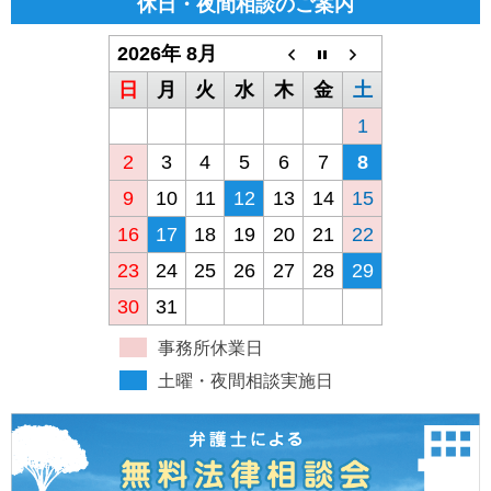
休日・夜間相談のご案内
2026年 8月
日
月
火
水
木
金
土
1
2
3
4
5
6
7
8
9
10
11
12
13
14
15
16
17
18
19
20
21
22
23
24
25
26
27
28
29
30
31
事務所休業日
土曜・夜間相談実施日