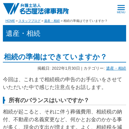
HOME
スタッフブログ
遺産・相続
相続の準備はできていますか？
遺産・相続
相続の準備はできていますか？
掲載日: 2022年1月30日 | カテゴリー:
遺産・相続
今回は、これまで相続税の申告のお手伝いをさせて
いただいた中で感じた注意点をお話します。
所有のバランスはいいですか？
相続が起こると、それに伴う葬儀費用、相続税の納
付、不動産の名義変更など、何かとお金のかかる事
が多く、現金の支出が増えます。よく、相続税を減