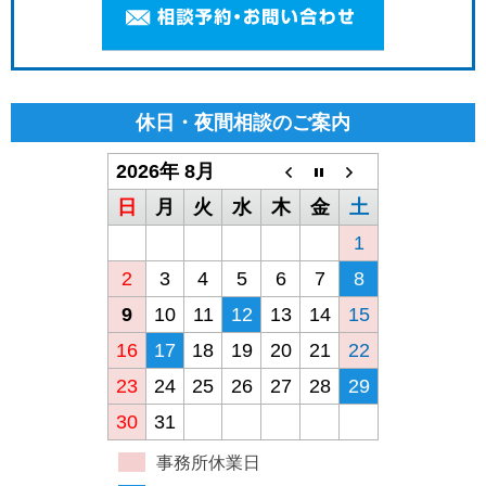
休日・夜間相談のご案内
2026年 8月
日
月
火
水
木
金
土
1
2
3
4
5
6
7
8
9
10
11
12
13
14
15
16
17
18
19
20
21
22
23
24
25
26
27
28
29
30
31
事務所休業日