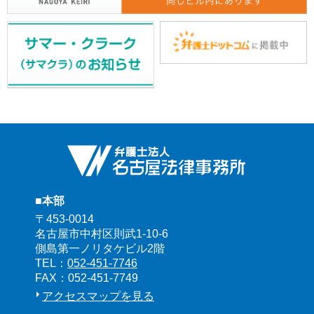
■本部
〒453-0014
名古屋市中村区則武1-10-6
側島第一ノリタケビル2階
TEL：
052-451-7746
FAX：052-451-7749
アクセスマップを見る