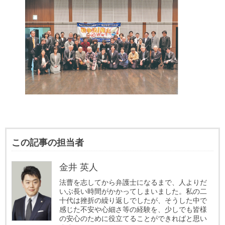
この記事の担当者
金井 英人
法曹を志してから弁護士になるまで、人よりだ
いぶ長い時間がかかってしまいました。私の二
十代は挫折の繰り返しでしたが、そうした中で
感じた不安や心細さ等の経験を、少しでも皆様
の安心のために役立てることができればと思い