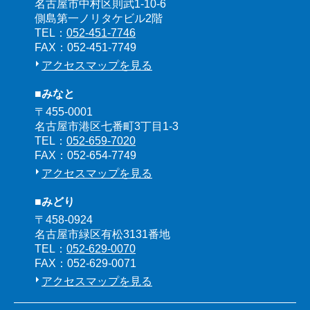
名古屋市中村区則武1-10-6
側島第一ノリタケビル2階
TEL：
052-451-7746
FAX：052-451-7749
アクセスマップを見る
■みなと
〒455-0001
名古屋市港区七番町3丁目1-3
TEL：
052-659-7020
FAX：052-654-7749
アクセスマップを見る
■みどり
〒458-0924
名古屋市緑区有松3131番地
TEL：
052-629-0070
FAX：052-629-0071
アクセスマップを見る