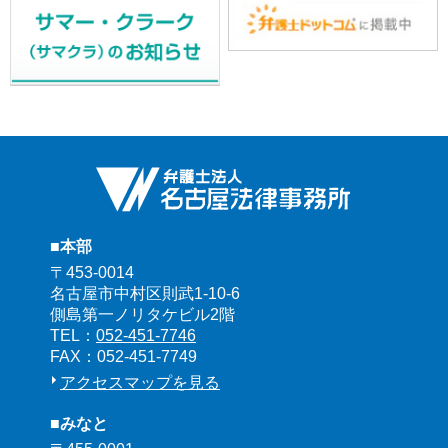
■本部
〒453-0014
名古屋市中村区則武1-10-6
側島第一ノリタケビル2階
TEL：
052-451-7746
FAX：052-451-7749
アクセスマップを見る
■みなと