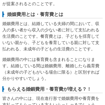
が提案されるとのことです。
婚姻費用とは・養育費とは
婚姻費用とは、結婚している夫婦の間において、収
入の多い者から収入の少ない者に対して支払われる
生活費のことです。餐育費とは、子どもを揺育して
いない親から、子どもを養育している親に対して支
払われる、未成年の子どもの生活費のことです。
婚姻費用の中には養育費も含まれることになりま
す。結婚している間は婚姻費用、離婚したら義育費
（未成年の子どもがいる場合に限る）と区別すれば
分かりやすいでしょう。
もらえる婚錮費用・養育費が増える？！
皆さんの中には、現在進行形で婚姻費用や養育費を
支払ってもらっている方もいらっしゃるでしょう