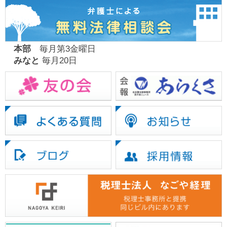
本部
毎月第3金曜日
みなと
毎月20日