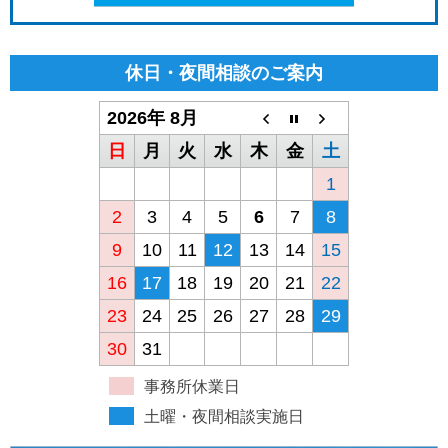
休日・夜間相談のご案内
2026年 8月
日
月
火
水
木
金
土
1
2
3
4
5
6
7
8
9
10
11
12
13
14
15
16
17
18
19
20
21
22
23
24
25
26
27
28
29
30
31
事務所休業日
土曜・夜間相談実施日