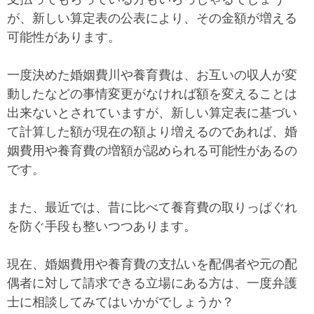
が、新しい算定表の公表により、その金額が増える
可能性があります。
一度決めた婚姻費川や養育費は、お互いの収人が変
動したなどの事情変更がなければ額を変えることは
出来ないとされていますが、新しい算定表に基づい
て計算した額が現在の額より増えるのであれば、婚
姻費用や養育費の増額が認められる可能性があるの
です。
また、最近では、昔に比べて養育費の取りっぱぐれ
を防ぐ手段も整いつつあります。
現在、婚姻費用や養育費の支払いを配偶者や元の配
偶者に対して請求できる立場にある方は、一度弁護
士に相談してみてはいかがでしょうか？