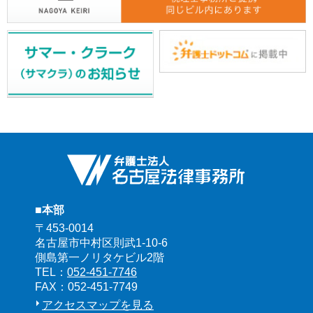
■本部
〒453-0014
名古屋市中村区則武1-10-6
側島第一ノリタケビル2階
TEL：
052-451-7746
FAX：052-451-7749
アクセスマップを見る