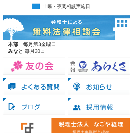
土曜・夜間相談実施日
本部
毎月第3金曜日
みなと
毎月20日