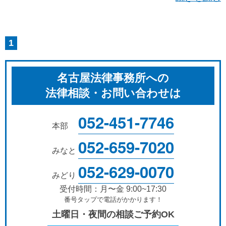
1
名古屋法律事務所への
法律相談・お問い合わせは
052-451-7746
本部
052-659-7020
みなと
052-629-0070
みどり
受付時間：月〜金 9:00~17:30
番号タップで電話がかかります！
土曜日・夜間の相談ご予約OK