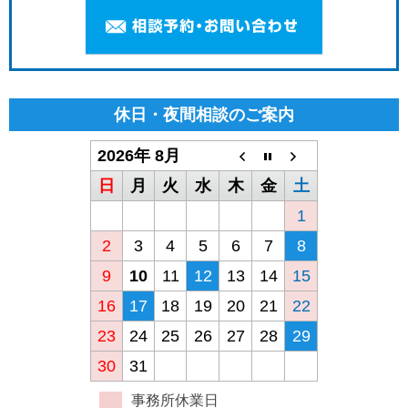
休日・夜間相談のご案内
2026年 8月
日
月
火
水
木
金
土
1
2
3
4
5
6
7
8
9
10
11
12
13
14
15
16
17
18
19
20
21
22
23
24
25
26
27
28
29
30
31
事務所休業日