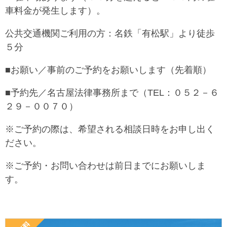
車料金が発生します）。
公共交通機関ご利用の方：名鉄「有松駅」より徒歩
５分
■お願い／事前のご予約をお願いします（先着順）
■予約先／名古屋法律事務所まで（TEL：０５２－６
２９－００７０）
※ご予約の際は、希望される相談日時をお申し出く
ださい。
※ご予約・お問い合わせは前日までにお願いしま
す。