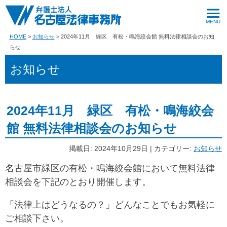
HOME
お知らせ
2024年11月 緑区 有松・鳴海絞会館 無料法律相談会のお知
らせ
お知らせ
2024年11月 緑区 有松・鳴海絞会
館 無料法律相談会のお知らせ
掲載日: 2024年10月29日 | カテゴリー:
お知らせ
名古屋市緑区の有松・鳴海絞会館において無料法律
相談会を下記のとおり開催します。
「法律上はどうなるの？」どんなことでもお気軽に
ご相談下さい。