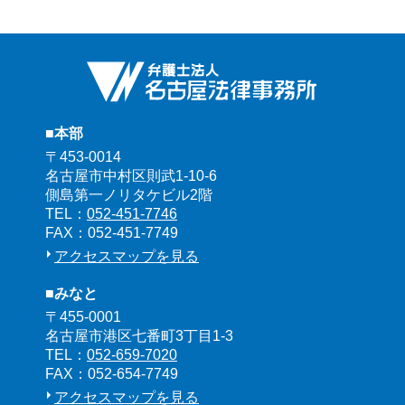
■本部
〒453-0014
名古屋市中村区則武1-10-6
側島第一ノリタケビル2階
TEL：
052-451-7746
FAX：052-451-7749
アクセスマップを見る
■みなと
〒455-0001
名古屋市港区七番町3丁目1-3
TEL：
052-659-7020
FAX：052-654-7749
アクセスマップを見る