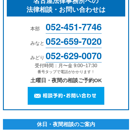
名古屋法律事務所への
法律相談・お問い合わせは
052-451-7746
本部
052-659-7020
みなと
052-629-0070
みどり
受付時間：月〜金 9:00~17:30
番号タップで電話がかかります！
土曜日・夜間の相談ご予約OK
休日・夜間相談のご案内