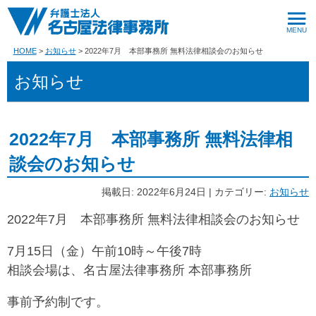
HOME
お知らせ
2022年7月 本部事務所 無料法律相談会のお知らせ
お知らせ
2022年7月 本部事務所 無料法律相
談会のお知らせ
掲載日: 2022年6月24日 | カテゴリー:
お知らせ
2022年7月 本部事務所 無料法律相談会のお知らせ
7月15日（金）午前10時～午後7時
相談会場は、名古屋法律事務所 本部事務所
事前予約制です。