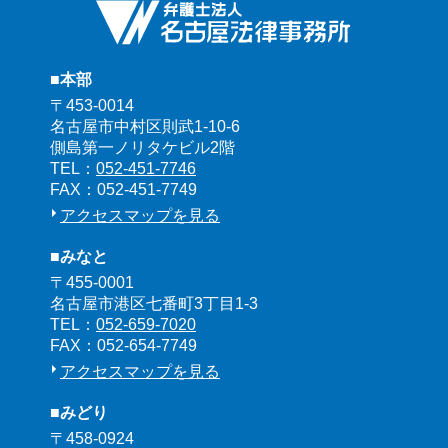
■本部
〒453-0014
名古屋市中村区則武1-10-6
側島第一ノリタケビル2階
TEL：
052-451-7746
FAX：052-451-7749
アクセスマップを見る
■みなと
〒455-0001
名古屋市港区七番町3丁目1-3
TEL：
052-659-7020
FAX：052-654-7749
アクセスマップを見る
■みどり
〒458-0924