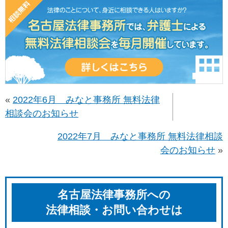
«
2022年6月 みなと事務所 無料法律
相談会のお知らせ
2022年7月 みなと事務所 無料法律相談
会のお知らせ
»
名古屋法律事務所への
法律相談・お問い合わせは