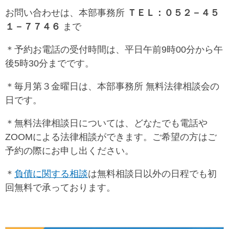
お問い合わせは、本部事務所
ＴＥＬ：０５２－４５
１－７７４６
まで
＊予約お電話の受付時間は、平日午前9時00分から午
後5時30分までです。
＊毎月第３金曜日は、本部事務所 無料法律相談会の
日です。
＊無料法律相談日については、どなたでも電話や
ZOOMによる法律相談ができます。ご希望の方はご
予約の際にお申し出ください。
＊
負債に関する相談
は無料相談日以外の日程でも初
回無料で承っております。