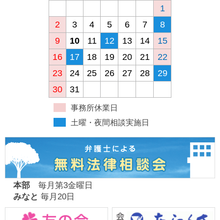
1
2
3
4
5
6
7
8
9
10
11
12
13
14
15
16
17
18
19
20
21
22
23
24
25
26
27
28
29
30
31
事務所休業日
土曜・夜間相談実施日
本部
毎月第3金曜日
みなと
毎月20日