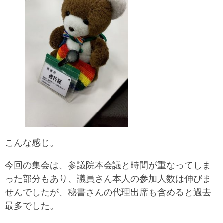
こんな感じ。
今回の集会は、参議院本会議と時間が重なってしま
った部分もあり、議員さん本人の参加人数は伸びま
せんでしたが、秘書さんの代理出席も含めると過去
最多でした。