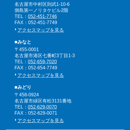
名古屋市中村区則武1-10-6
側島第一ノリタケビル2階
TEL：
052-451-7746
FAX：052-451-7749
アクセスマップを見る
■みなと
〒455-0001
名古屋市港区七番町3丁目1-3
TEL：
052-659-7020
FAX：052-654-7749
アクセスマップを見る
■みどり
〒458-0924
名古屋市緑区有松3131番地
TEL：
052-629-0070
FAX：052-629-0071
アクセスマップを見る