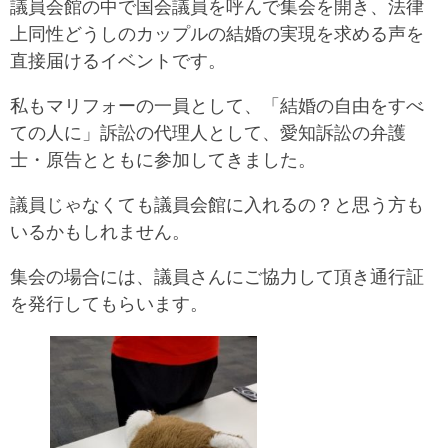
議員会館の中で国会議員を呼んで集会を開き、法律
上同性どうしのカップルの結婚の実現を求める声を
直接届けるイベントです。
私もマリフォーの一員として、「結婚の自由をすべ
ての人に」訴訟の代理人として、愛知訴訟の弁護
士・原告とともに参加してきました。
議員じゃなくても議員会館に入れるの？と思う方も
いるかもしれません。
集会の場合には、議員さんにご協力して頂き通行証
を発行してもらいます。