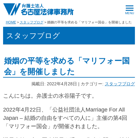
HOME
スタッフブログ
婚姻の平等を求める「マリフォー国会」を開催しました
スタッフブログ
婚姻の平等を求める「マリフォー国
会」を開催しました
掲載日: 2022年4月28日 | カテゴリー:
スタッフブログ
こんにちは。弁護士の水谷陽子です。
2022年4月22日、「公益社団法人Marriage For All
Japan – 結婚の自由をすべての人に」主催の第4回
「マリフォー国会」が開催されました。