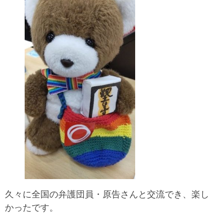
久々に全国の弁護団員・原告さんと交流でき、楽し
かったです。