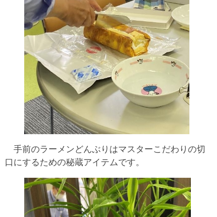
手前のラーメンどんぶりはマスターこだわりの切
口にするための秘蔵アイテムです。