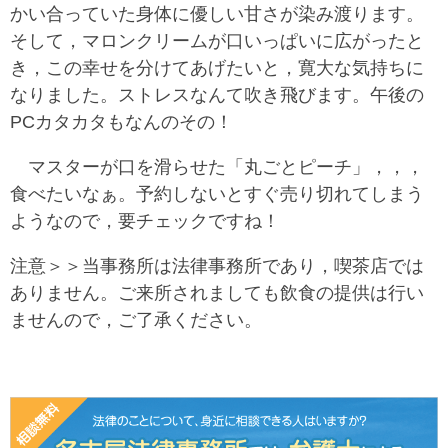
かい合っていた身体に優しい甘さが染み渡ります。
そして，マロンクリームが口いっぱいに広がったと
き，この幸せを分けてあげたいと，寛大な気持ちに
なりました。ストレスなんて吹き飛びます。午後の
PCカタカタもなんのその！
マスターが口を滑らせた「丸ごとピーチ」，，，
食べたいなぁ。予約しないとすぐ売り切れてしまう
ようなので，要チェックですね！
注意＞＞当事務所は法律事務所であり，喫茶店では
ありません。ご来所されましても飲食の提供は行い
ませんので，ご了承ください。