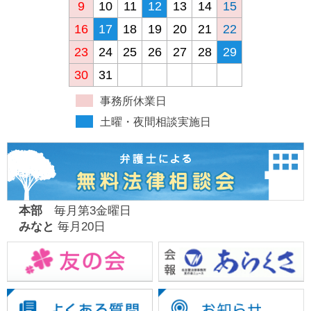
9
10
11
12
13
14
15
16
17
18
19
20
21
22
23
24
25
26
27
28
29
30
31
事務所休業日
土曜・夜間相談実施日
本部
毎月第3金曜日
みなと
毎月20日