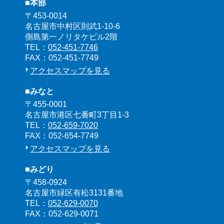
■本部
〒453-0014
名古屋市中村区則武1-10-6
側島第一ノリタケビル2階
TEL：
052-451-7746
FAX：052-451-7749
アクセスマップを見る
■みなと
〒455-0001
名古屋市港区七番町3丁目1-3
TEL：
052-659-7020
FAX：052-654-7749
アクセスマップを見る
■みどり
〒458-0924
名古屋市緑区有松3131番地
TEL：
052-629-0070
FAX：052-629-0071