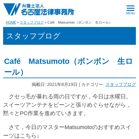
HOME
スタッフブログ
Café Matsumoto（ボンボン 生ロール）
スタッフブログ
Café Matsumoto（ボンボン 生ロ
ール）
掲載日: 2021年8月19日 | カテゴリー:
スタッフブログ
クセっ毛が暴れる雨の日ですが，今日は水曜日。
スイーツアンテナをピーンと張りめぐらせながら，
黙々とPC作業を進めていきます。
さて，今日のマスターMatsumotoのおすすめスイ
ーツはこちら↓