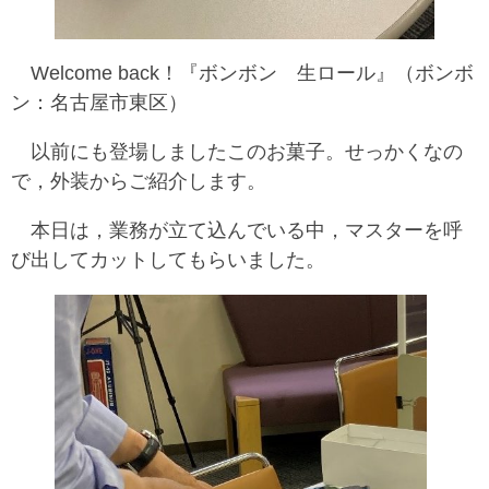
Welcome back！『ボンボン 生ロール』（ボンボ
ン：名古屋市東区）
以前にも登場しましたこのお菓子。せっかくなの
で，外装からご紹介します。
本日は，業務が立て込んでいる中，マスターを呼
び出してカットしてもらいました。