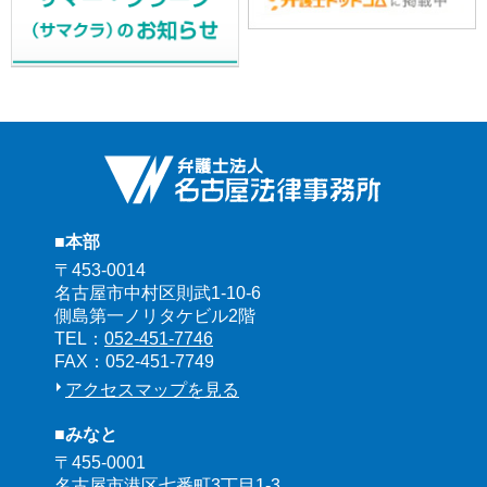
■本部
〒453-0014
名古屋市中村区則武1-10-6
側島第一ノリタケビル2階
TEL：
052-451-7746
FAX：052-451-7749
アクセスマップを見る
■みなと
〒455-0001
名古屋市港区七番町3丁目1-3