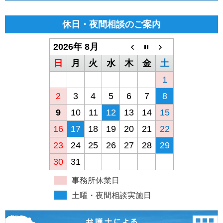
休日・夜間相談のご案内
2026年 8月
日
月
火
水
木
金
土
1
2
3
4
5
6
7
8
9
10
11
12
13
14
15
16
17
18
19
20
21
22
23
24
25
26
27
28
29
30
31
事務所休業日
土曜・夜間相談実施日