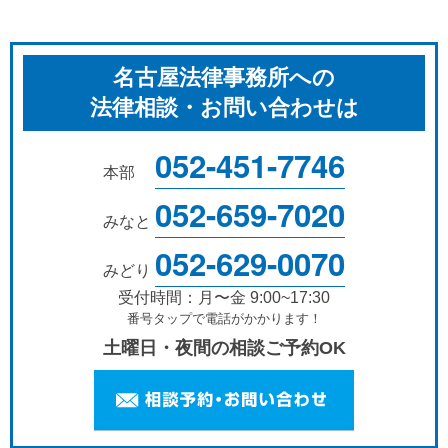
名古屋法律事務所への
法律相談・お問い合わせは
052-451-7746
本部
052-659-7020
みなと
052-629-0070
みどり
受付時間：月〜金 9:00~17:30
番号タップで電話がかかります！
土曜日・夜間の相談ご予約OK