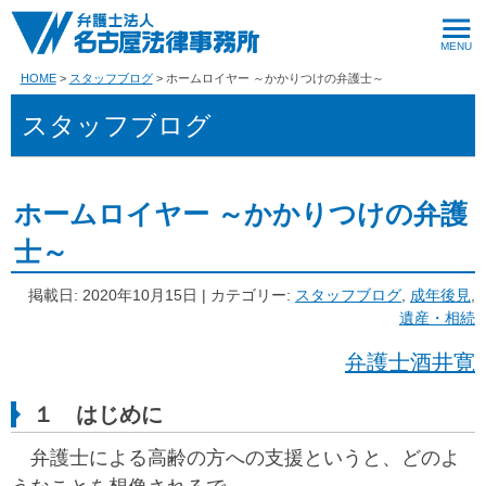
HOME
スタッフブログ
ホームロイヤー ～かかりつけの弁護士～
スタッフブログ
ホームロイヤー ～かかりつけの弁護
士～
掲載日: 2020年10月15日 | カテゴリー:
スタッフブログ
,
成年後見
,
遺産・相続
弁護士酒井寛
１ はじめに
弁護士による高齢の方への支援というと、どのよ