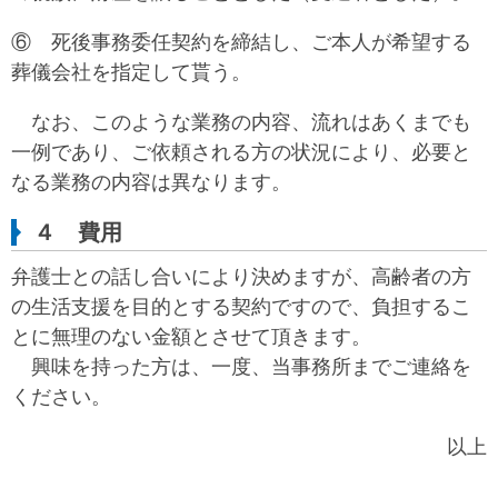
⑥ 死後事務委任契約を締結し、ご本人が希望する
葬儀会社を指定して貰う。
なお、このような業務の内容、流れはあくまでも
一例であり、ご依頼される方の状況により、必要と
なる業務の内容は異なります。
４ 費用
弁護士との話し合いにより決めますが、高齢者の方
の生活支援を目的とする契約ですので、負担するこ
とに無理のない金額とさせて頂きます。
興味を持った方は、一度、当事務所までご連絡を
ください。
以上