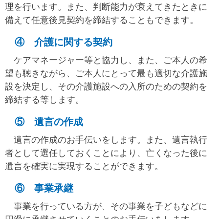
理を行います。また、判断能力が衰えてきたときに
備えて任意後見契約を締結することもできます。
④ 介護に関する契約
ケアマネージャー等と協力し、また、ご本人の希
望も聴きながら、ご本人にとって最も適切な介護施
設を決定し、その介護施設への入所のための契約を
締結する等します。
⑤ 遺言の作成
遺言の作成のお手伝いをします。また、遺言執行
者として選任しておくことにより、亡くなった後に
遺言を確実に実現することができます。
⑥ 事業承継
事業を行っている方が、その事業を子どもなどに