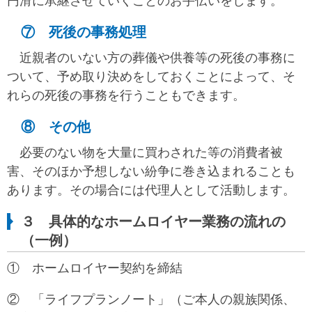
円滑に承継させていくことのお手伝いをします。
⑦ 死後の事務処理
近親者のいない方の葬儀や供養等の死後の事務に
ついて、予め取り決めをしておくことによって、そ
れらの死後の事務を行うこともできます。
⑧ その他
必要のない物を大量に買わされた等の消費者被
害、そのほか予想しない紛争に巻き込まれることも
あります。その場合には代理人として活動します。
３ 具体的なホームロイヤー業務の流れの
（一例）
① ホームロイヤー契約を締結
② 「ライフプランノート」（ご本人の親族関係、