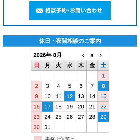
休日・夜間相談のご案内
2026年 8月
日
月
火
水
木
金
土
1
2
3
4
5
6
7
8
9
10
11
12
13
14
15
16
17
18
19
20
21
22
23
24
25
26
27
28
29
30
31
事務所休業日