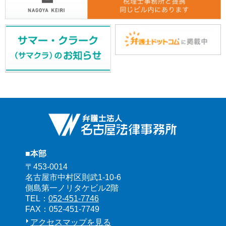
■本部
〒453-0014
名古屋市中村区則武1-10-6
側島第一ノリタケビル2階
TEL：
052-451-7746
FAX：052-451-7749
アクセスマップを見る