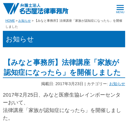
HOME
お知らせ
【みなと事務所】法律講座「家族が認知症になったら」を開催
しました
お知らせ
【みなと事務所】法律講座「家族が
認知症になったら」を開催しました
掲載日: 2017年3月23日 | カテゴリー:
お知らせ
2017年2月25日、みなと医療生協レインボーセンタ
ーおいて、
法律講座「家族が認知症になったら」を開催しまし
た。