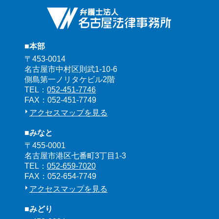
■本部
〒453-0014
名古屋市中村区則武1-10-6
側島第一ノリタケビル2階
TEL：
052-451-7746
FAX：052-451-7749
アクセスマップを見る
■みなと
〒455-0001
名古屋市港区七番町3丁目1-3
TEL：
052-659-7020
FAX：052-654-7749
アクセスマップを見る
■みどり