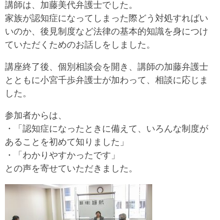
講師は、加藤美代弁護士でした。
家族が認知症になってしまった際どう対処すればい
いのか、後見制度など法律の基本的知識を身につけ
ていただくためのお話しをしました。
講座終了後、個別相談会を開き、講師の加藤弁護士
とともに小宮千歩弁護士が加わって、相談に応じま
した。
参加者からは、
・「認知症になったときに備えて、いろんな制度が
あることを初めて知りました」
・「わかりやすかったです」
との声を寄せていただきました。