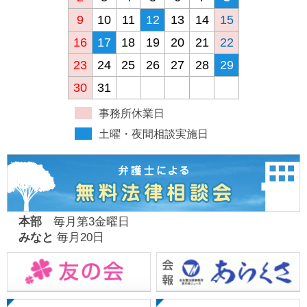
9
10
11
12
13
14
15
16
17
18
19
20
21
22
23
24
25
26
27
28
29
30
31
事務所休業日
土曜・夜間相談実施日
本部
毎月第3金曜日
みなと
毎月20日