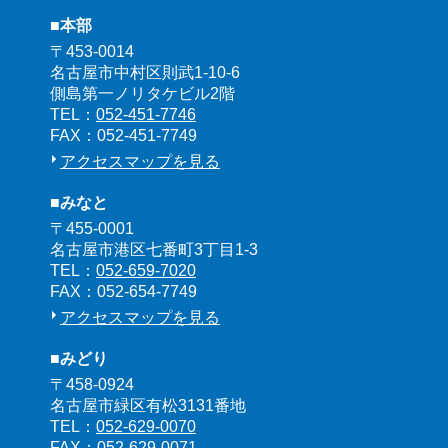
■本部
〒453-0014
名古屋市中村区則武1-10-6
側島第一ノリタケビル2階
TEL：
052-451-7746
FAX：052-451-7749
アクセスマップを見る
■みなと
〒455-0001
名古屋市港区七番町3丁目1-3
TEL：
052-659-7020
FAX：052-654-7749
アクセスマップを見る
■みどり
〒458-0924
名古屋市緑区有松3131番地
TEL：
052-629-0070
FAX：052-629-0071