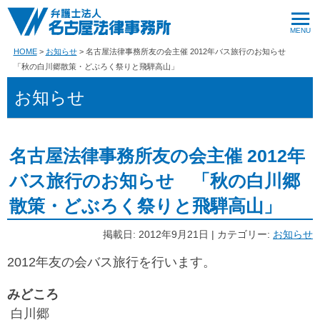
HOME
お知らせ
名古屋法律事務所友の会主催 2012年バス旅行のお知らせ
「秋の白川郷散策・どぶろく祭りと飛騨高山」
お知らせ
名古屋法律事務所友の会主催 2012年
バス旅行のお知らせ 「秋の白川郷
散策・どぶろく祭りと飛騨高山」
掲載日: 2012年9月21日 | カテゴリー:
お知らせ
2012年友の会バス旅行を行います。
みどころ
白川郷