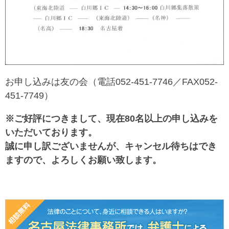
お申し込みは友の会（電話052-451-7746／FAX052-
451-7749）
※ご好評につきまして、現在80名以上の申し込みを
いただいております。
誠に申し訳ございませんが、キャンセル待ちはでき
ますので、よろしくお願い致します。