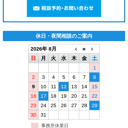
休日・夜間相談のご案内
2026年 8月
日
月
火
水
木
金
土
1
2
3
4
5
6
7
8
9
10
11
12
13
14
15
16
17
18
19
20
21
22
23
24
25
26
27
28
29
30
31
事務所休業日