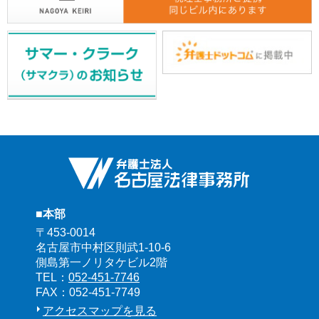
■本部
〒453-0014
名古屋市中村区則武1-10-6
側島第一ノリタケビル2階
TEL：
052-451-7746
FAX：052-451-7749
アクセスマップを見る