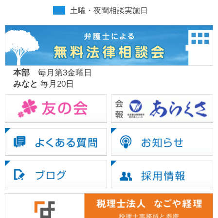
土曜・夜間相談実施日
本部
毎月第3金曜日
みなと
毎月20日