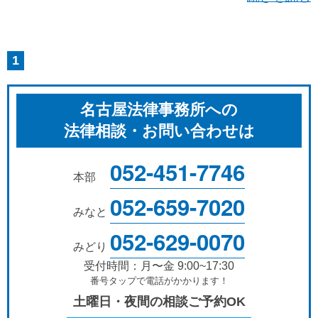
1
名古屋法律事務所への
法律相談・お問い合わせは
052-451-7746
本部
052-659-7020
みなと
052-629-0070
みどり
受付時間：月〜金 9:00~17:30
番号タップで電話がかかります！
土曜日・夜間の相談ご予約OK