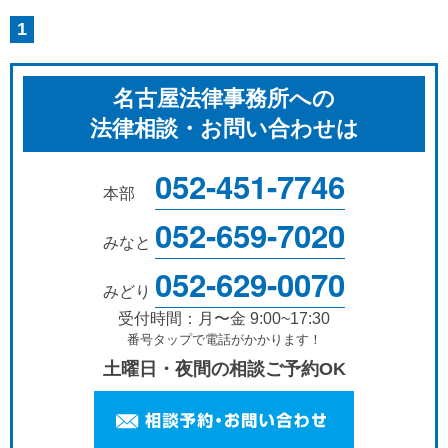
1
名古屋法律事務所への
法律相談・お問い合わせは
052-451-7746
本部
052-659-7020
みなと
052-629-0070
みどり
受付時間：月〜金 9:00~17:30
番号タップで電話がかかります！
土曜日・夜間の相談ご予約OK