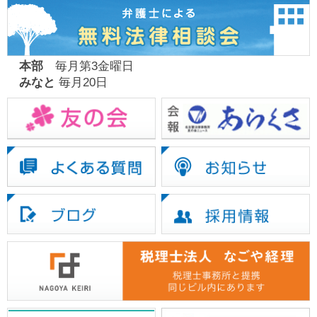
本部
毎月第3金曜日
みなと
毎月20日