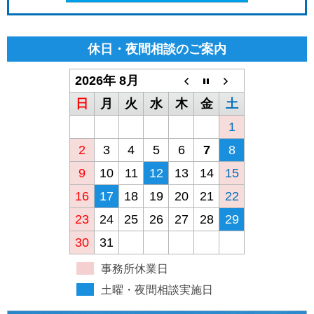
休日・夜間相談のご案内
2026年 8月
日
月
火
水
木
金
土
1
2
3
4
5
6
7
8
9
10
11
12
13
14
15
16
17
18
19
20
21
22
23
24
25
26
27
28
29
30
31
事務所休業日
土曜・夜間相談実施日