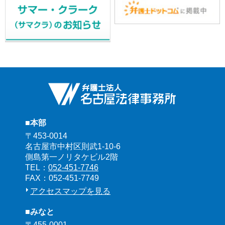
■本部
〒453-0014
名古屋市中村区則武1-10-6
側島第一ノリタケビル2階
TEL：
052-451-7746
FAX：052-451-7749
アクセスマップを見る
■みなと
〒455-0001