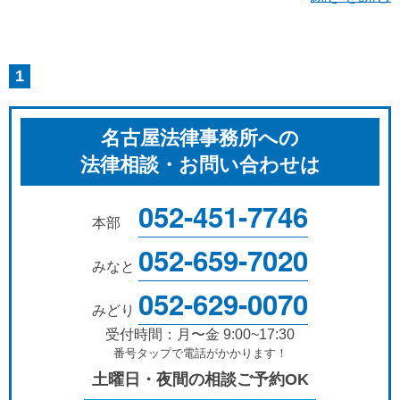
1
名古屋法律事務所への
法律相談・お問い合わせは
052-451-7746
本部
052-659-7020
みなと
052-629-0070
みどり
受付時間：月〜金 9:00~17:30
番号タップで電話がかかります！
土曜日・夜間の相談ご予約OK