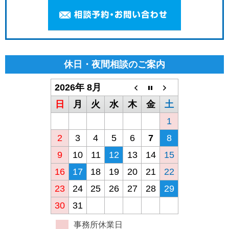
休日・夜間相談のご案内
2026年 8月
日
月
火
水
木
金
土
1
2
3
4
5
6
7
8
9
10
11
12
13
14
15
16
17
18
19
20
21
22
23
24
25
26
27
28
29
30
31
事務所休業日