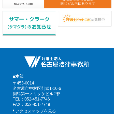
■本部
〒453-0014
名古屋市中村区則武1-10-6
側島第一ノリタケビル2階
TEL：
052-451-7746
FAX：052-451-7749
アクセスマップを見る