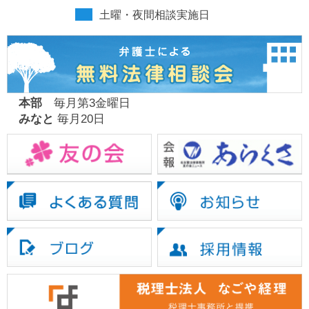
土曜・夜間相談実施日
本部
毎月第3金曜日
みなと
毎月20日