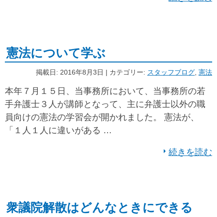
憲法について学ぶ
掲載日: 2016年8月3日 | カテゴリー:
スタッフブログ
,
憲法
本年７月１５日、当事務所において、当事務所の若
手弁護士３人が講師となって、主に弁護士以外の職
員向けの憲法の学習会が開かれました。 憲法が、
「１人１人に違いがある …
続きを読む
衆議院解散はどんなときにできる