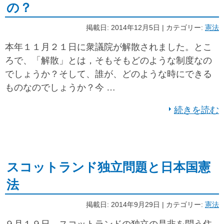
の？
掲載日: 2014年12月5日 | カテゴリー:
憲法
本年１１月２１日に衆議院が解散されました。とこ
ろで、「解散」とは，そもそもどのような制度なの
でしょうか？そして、誰が、どのような時にできる
ものなのでしょうか？今 …
続きを読む
スコットランド独立問題と日本国憲
法
掲載日: 2014年9月29日 | カテゴリー:
憲法