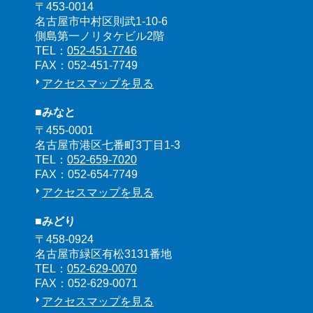
〒453-0014
名古屋市中村区則武1-10-6
側島第一ノリタケビル2階
TEL：
052-451-7746
FAX：052-451-7749
アクセスマップを見る
■みなと
〒455-0001
名古屋市港区七番町3丁目1-3
TEL：
052-659-7020
FAX：052-654-7749
アクセスマップを見る
■みどり
〒458-0924
名古屋市緑区有松3131番地
TEL：
052-629-0070
FAX：052-629-0071
アクセスマップを見る