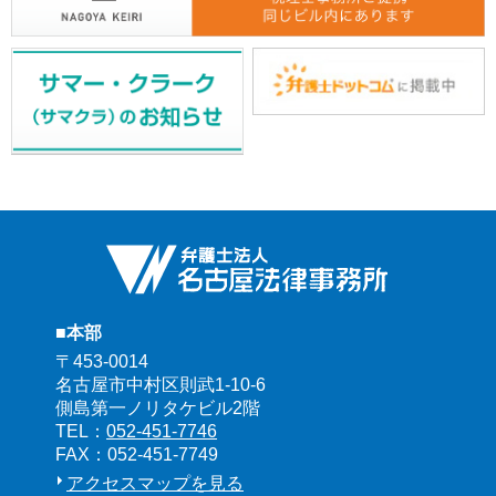
■本部
〒453-0014
名古屋市中村区則武1-10-6
側島第一ノリタケビル2階
TEL：
052-451-7746
FAX：052-451-7749
アクセスマップを見る