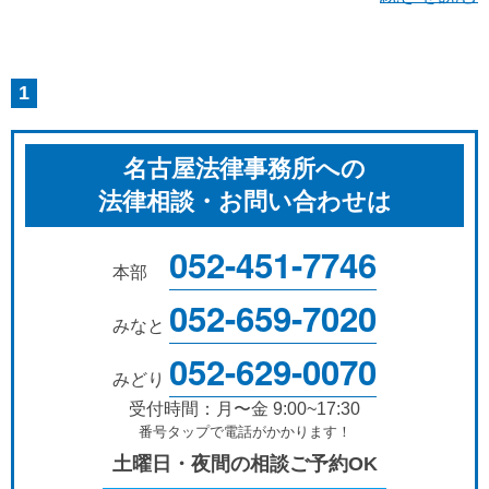
1
名古屋法律事務所への
法律相談・お問い合わせは
052-451-7746
本部
052-659-7020
みなと
052-629-0070
みどり
受付時間：月〜金 9:00~17:30
番号タップで電話がかかります！
土曜日・夜間の相談ご予約OK