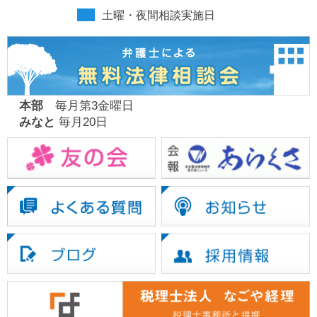
土曜・夜間相談実施日
本部
毎月第3金曜日
みなと
毎月20日