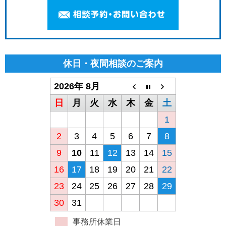
休日・夜間相談のご案内
2026年 8月
日
月
火
水
木
金
土
1
2
3
4
5
6
7
8
9
10
11
12
13
14
15
16
17
18
19
20
21
22
23
24
25
26
27
28
29
30
31
事務所休業日