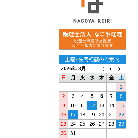
2026年 8月
日
月
火
水
木
金
土
1
2
3
4
5
6
7
8
9
10
11
12
13
14
15
16
17
18
19
20
21
22
23
24
25
26
27
28
29
30
31