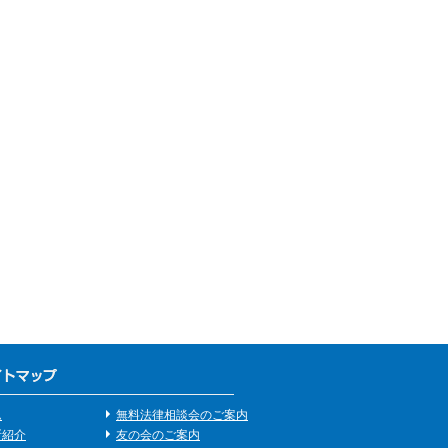
ム
無料法律相談会のご案内
所紹介
友の会のご案内