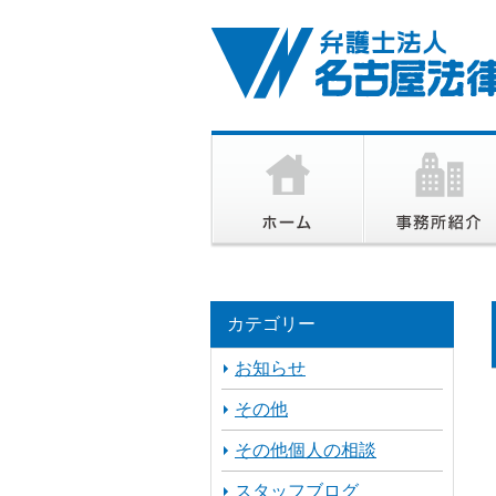
カテゴリー
お知らせ
その他
その他個人の相談
スタッフブログ