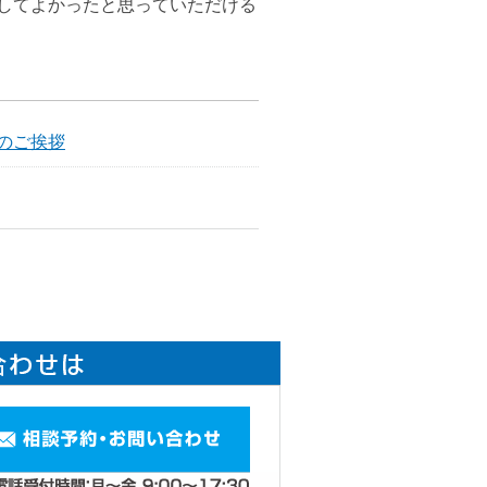
してよかったと思っていただける
のご挨拶