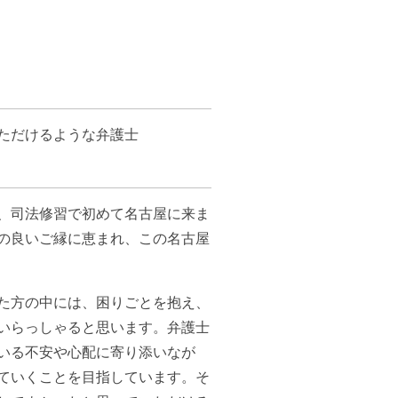
ただけるような弁護士
、司法修習で初めて名古屋に来ま
の良いご縁に恵まれ、この名古屋
た方の中には、困りごとを抱え、
いらっしゃると思います。弁護士
いる不安や心配に寄り添いなが
ていくことを目指しています。そ