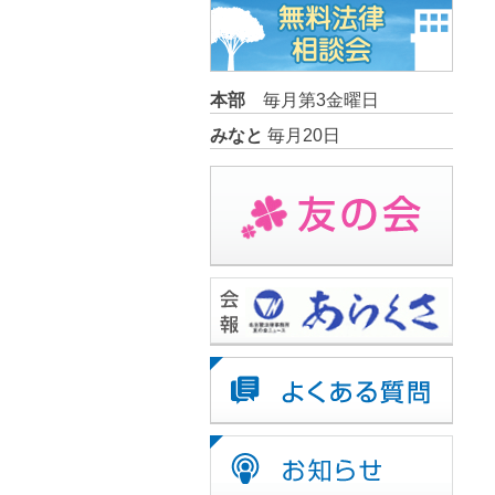
本部
毎月第3金曜日
みなと
毎月20日