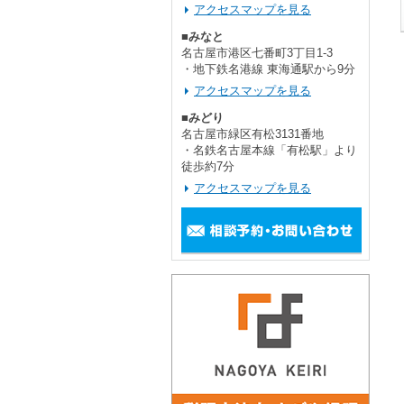
アクセスマップを見る
■みなと
名古屋市港区七番町3丁目1-3
・地下鉄名港線 東海通駅から9分
アクセスマップを見る
■みどり
名古屋市緑区有松3131番地
・名鉄名古屋本線「有松駅」より
徒歩約7分
アクセスマップを見る