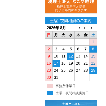
2026年 8月
日
月
火
水
木
金
土
1
2
3
4
5
6
7
8
9
10
11
12
13
14
15
16
17
18
19
20
21
22
23
24
25
26
27
28
29
30
31
事務所休業日
土曜・夜間相談実施日