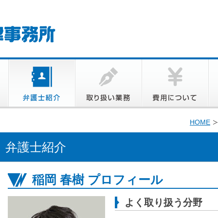
HOME
弁護士紹介
稲岡 春樹 プロフィール
よく取り扱う分野