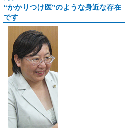
“かかりつけ医”のような身近な存在
です