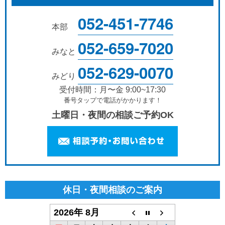
052-451-7746
本部
052-659-7020
みなと
052-629-0070
みどり
受付時間：月〜金 9:00~17:30
番号タップで電話がかかります！
土曜日・夜間の相談ご予約OK
休日・夜間相談のご案内
2026年 8月