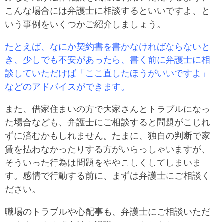
こんな場合には弁護士に相談するといいですよ、と
いう事例をいくつかご紹介しましょう。
たとえば、なにか契約書を書かなければならないと
き、少しでも不安があったら、書く前に弁護士に相
談していただけば「ここ直したほうがいいですよ」
などのアドバイスができます。
また、借家住まいの方で大家さんとトラブルになっ
た場合なども、弁護士にご相談すると問題がこじれ
ずに済むかもしれません。たまに、独自の判断で家
賃を払わなかったりする方がいらっしゃいますが、
そういった行為は問題をややこしくしてしまいま
す。感情で行動する前に、まずは弁護士にご相談く
ださい。
職場のトラブルや心配事も、弁護士にご相談いただ