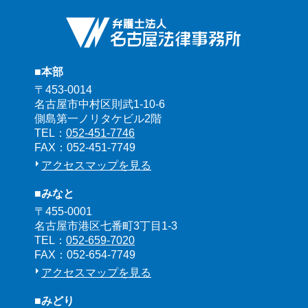
■本部
〒453-0014
名古屋市中村区則武1-10-6
側島第一ノリタケビル2階
TEL：
052-451-7746
FAX：052-451-7749
アクセスマップを見る
■みなと
〒455-0001
名古屋市港区七番町3丁目1-3
TEL：
052-659-7020
FAX：052-654-7749
アクセスマップを見る
■みどり