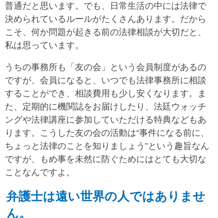
普通だと思います。でも、日常生活の中には法律で
決められているルールがたくさんあります。だから
こそ、何か問題が起きる前の法律相談が大切だと、
私は思っています。
うちの事務所も「友の会」という会員制度があるの
ですが、会員になると、いつでも法律事務所に相談
することができ、相談費用も少し安くなります。ま
た、定期的に機関誌をお届けしたり、法廷ウォッチ
ングや法律講座に参加していただける特典などもあ
ります。こうした友の会の活動は“事件になる前に、
ちょっと法律のことを知りましょう”という趣旨なん
ですが、もめ事を未然に防ぐためにはとても大切な
ことなんですよ。
弁護士は遠い世界の人ではありませ
ん。