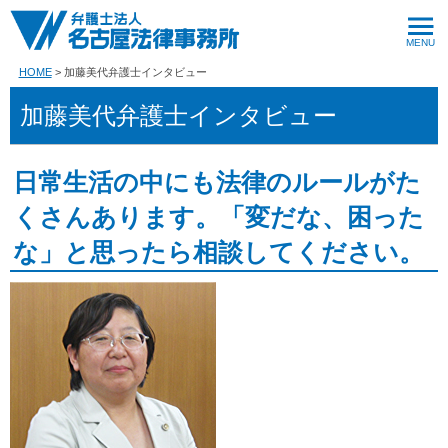
HOME
加藤美代弁護士インタビュー
加藤美代弁護士インタビュー
日常生活の中にも法律のルールがた
くさんあります。「変だな、困った
な」と思ったら相談してください。