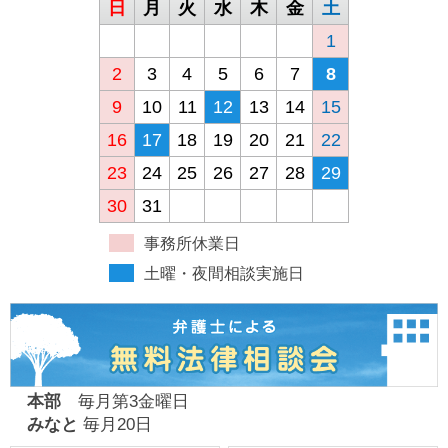
日
月
火
水
木
金
土
1
2
3
4
5
6
7
8
9
10
11
12
13
14
15
16
17
18
19
20
21
22
23
24
25
26
27
28
29
30
31
事務所休業日
土曜・夜間相談実施日
本部
毎月第3金曜日
みなと
毎月20日