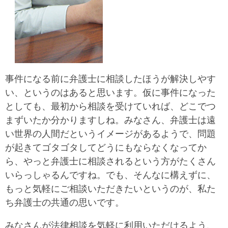
事件になる前に弁護士に相談したほうが解決しやす
い、というのはあると思います。仮に事件になった
としても、最初から相談を受けていれば、どこでつ
まずいたか分かりますしね。みなさん、弁護士は遠
い世界の人間だというイメージがあるようで、問題
が起きてゴタゴタしてどうにもならなくなってか
ら、やっと弁護士に相談されるという方がたくさん
いらっしゃるんですね。でも、そんなに構えずに、
もっと気軽にご相談いただきたいというのが、私た
ち弁護士の共通の思いです。
みなさんが法律相談を気軽に利用いただけるよう、