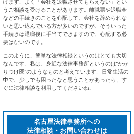
けます。よく「会社を退職させてもらえない」とい
うご相談を受けることがあります。離職票や退職金
などの手続きのことを心配して、会社を辞められな
いと思い込んでいる方が多いのですが、そういった
手続きは退職後に手当てできますので、心配する必
要はないのです。
このように、簡単な法律相談というのはとても大切
なんです。私は、身近な法律事務所というのは“かか
りつけ医”のようなものと考えています。日常生活の
中で、少しでも困ったなと思うことがあったら、す
ぐに法律相談を利用してくださいね。
名古屋法律事務所への
法律相談・お問い合わせは