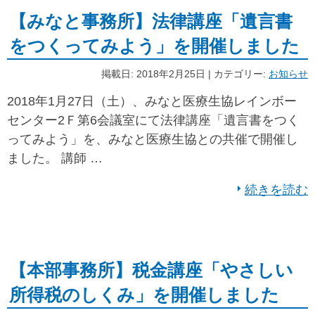
【みなと事務所】法律講座「遺言書
をつくってみよう」を開催しました
掲載日: 2018年2月25日 | カテゴリー:
お知らせ
2018年1月27日（土）、みなと医療生協レインボー
センター2Ｆ第6会議室にて法律講座「遺言書をつく
ってみよう」を、みなと医療生協との共催で開催し
ました。 講師 …
続きを読む
【本部事務所】税金講座「やさしい
所得税のしくみ」を開催しました