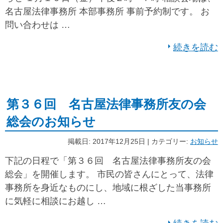
名古屋法律事務所 本部事務所 事前予約制です。 お
問い合わせは …
続きを読む
第３６回 名古屋法律事務所友の会
総会のお知らせ
掲載日: 2017年12月25日 | カテゴリー:
お知らせ
下記の日程で「第３６回 名古屋法律事務所友の会
総会」を開催します。 市民の皆さんにとって、法律
事務所を身近なものにし、地域に根ざした当事務所
に気軽に相談にお越し …