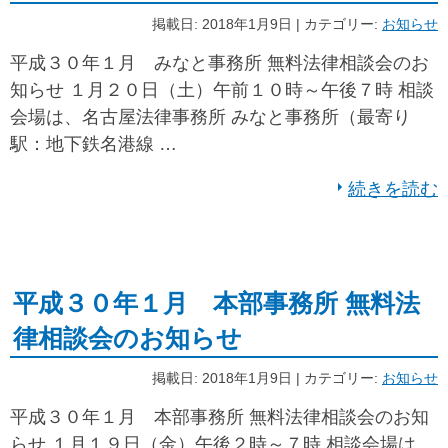
掲載日: 2018年1月9日 | カテゴリー:
お知らせ
平成３０年１月 みなと事務所 無料法律相談会のお
知らせ １月２０日（土）午前１０時～午後７時 相談
会場は、名古屋法律事務所 みなと事務所（最寄り
駅：地下鉄名港線 …
続きを読む
平成３０年１月 本部事務所 無料法
律相談会のお知らせ
掲載日: 2018年1月9日 | カテゴリー:
お知らせ
平成３０年１月 本部事務所 無料法律相談会のお知
らせ １月１９日（金）午後２時～７時 相談会場は、