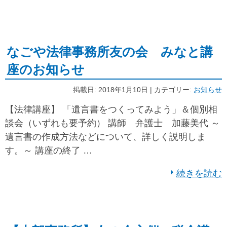
なごや法律事務所友の会 みなと講
座のお知らせ
掲載日: 2018年1月10日 | カテゴリー:
お知らせ
【法律講座】 「遺言書をつくってみよう」＆個別相
談会（いずれも要予約） 講師 弁護士 加藤美代 ～
遺言書の作成方法などについて、詳しく説明しま
す。～ 講座の終了 …
続きを読む