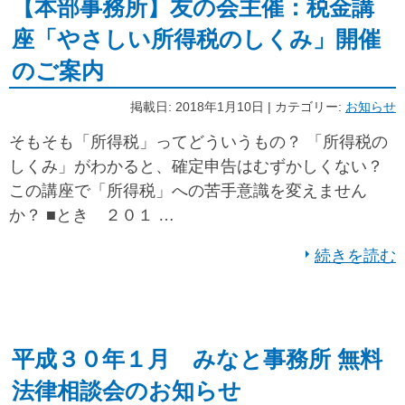
【本部事務所】友の会主催：税金講
座「やさしい所得税のしくみ」開催
のご案内
掲載日: 2018年1月10日 | カテゴリー:
お知らせ
そもそも「所得税」ってどういうもの？ 「所得税の
しくみ」がわかると、確定申告はむずかしくない？
この講座で「所得税」への苦手意識を変えません
か？ ■とき ２０１ …
続きを読む
平成３０年１月 みなと事務所 無料
法律相談会のお知らせ