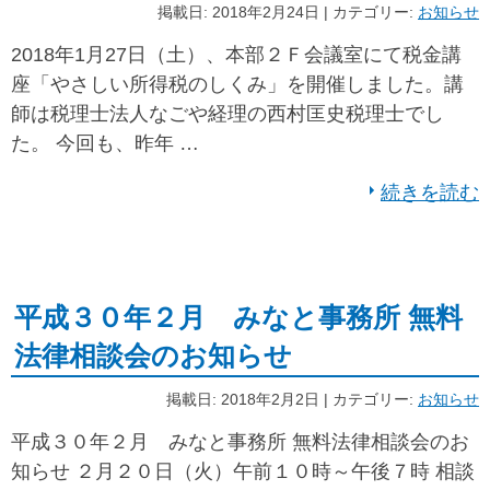
掲載日: 2018年2月24日 | カテゴリー:
お知らせ
2018年1月27日（土）、本部２Ｆ会議室にて税金講
座「やさしい所得税のしくみ」を開催しました。講
師は税理士法人なごや経理の西村匡史税理士でし
た。 今回も、昨年 …
続きを読む
平成３０年２月 みなと事務所 無料
法律相談会のお知らせ
掲載日: 2018年2月2日 | カテゴリー:
お知らせ
平成３０年２月 みなと事務所 無料法律相談会のお
知らせ ２月２０日（火）午前１０時～午後７時 相談