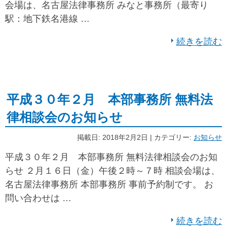
会場は、名古屋法律事務所 みなと事務所（最寄り
駅：地下鉄名港線 …
続きを読む
平成３０年２月 本部事務所 無料法
律相談会のお知らせ
掲載日: 2018年2月2日 | カテゴリー:
お知らせ
平成３０年２月 本部事務所 無料法律相談会のお知
らせ ２月１６日（金）午後２時～７時 相談会場は、
名古屋法律事務所 本部事務所 事前予約制です。 お
問い合わせは …
続きを読む