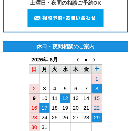
土曜日・夜間の相談ご予約OK
休日・夜間相談のご案内
2026年 8月
日
月
火
水
木
金
土
1
2
3
4
5
6
7
8
9
10
11
12
13
14
15
16
17
18
19
20
21
22
23
24
25
26
27
28
29
30
31