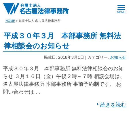
HOME
弁護士法人 名古屋法律事務所
平成３０年３月 本部事務所 無料法
律相談会のお知らせ
掲載日: 2018年3月1日 | カテゴリー:
お知らせ
平成３０年３月 本部事務所 無料法律相談会のお知
らせ ３月１６日（金）午後２時～７時 相談会場は、
名古屋法律事務所 本部事務所 事前予約制です。 お
問い合わせは …
続きを読む