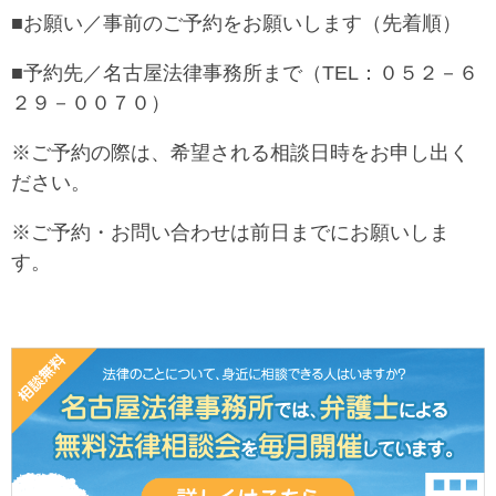
■お願い／事前のご予約をお願いします（先着順）
■予約先／名古屋法律事務所まで（TEL：０５２－６
２９－００７０）
※ご予約の際は、希望される相談日時をお申し出く
ださい。
※ご予約・お問い合わせは前日までにお願いしま
す。