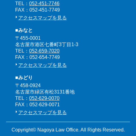
TEL：
052-451-7746
FAX：052-451-7749
アクセスマップを見る
■みなと
〒455-0001
名古屋市港区七番町3丁目1-3
TEL：
052-659-7020
FAX：052-654-7749
アクセスマップを見る
■みどり
〒458-0924
名古屋市緑区有松3131番地
TEL：
052-629-0070
FAX：052-629-0071
アクセスマップを見る
Copyright© Nagoya Law Office. All Rights Reserved.