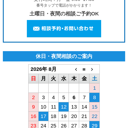
番号タップで電話がかかります！
土曜日・夜間の相談ご予約OK
休日・夜間相談のご案内
2026年 8月
日
月
火
水
木
金
土
1
2
3
4
5
6
7
8
9
10
11
12
13
14
15
16
17
18
19
20
21
22
23
24
25
26
27
28
29