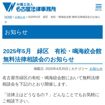
HOME
お知らせ
2025年5月 緑区 有松・鳴海絞会館 無料法律相談会のお知ら
せ
お知らせ
2025年5月 緑区 有松・鳴海絞会館
無料法律相談会のお知らせ
掲載日: 2025年4月25日 | カテゴリー:
お知らせ
名古屋市緑区の有松・鳴海絞会館において無料法律
相談会を下記のとおり開催します。
「法律上はどうなるの？」どんなことでもお気軽に
ご相談下さい。