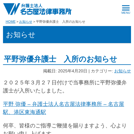
HOME
お知らせ
平野弥優弁護士 入所のお知らせ
お知らせ
平野弥優弁護士 入所のお知らせ
掲載日: 2025年4月20日 | カテゴリー:
お知らせ
２０２５年３月２７日付けで当事務所に平野弥優弁
護士が入所いたしました。
平野 弥優 – 弁護士法人名古屋法律事務所 – 名古屋
駅、港区東海通駅
ㅤ何卒、皆様のご指導ご鞭撻を賜りますよう、心より
お願い申し上げます。