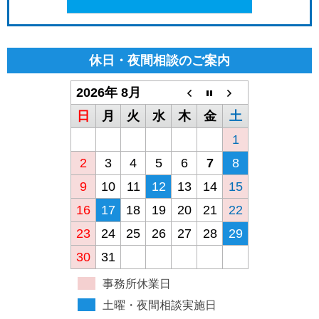
休日・夜間相談のご案内
2026年 8月
日
月
火
水
木
金
土
1
2
3
4
5
6
7
8
9
10
11
12
13
14
15
16
17
18
19
20
21
22
23
24
25
26
27
28
29
30
31
事務所休業日
土曜・夜間相談実施日