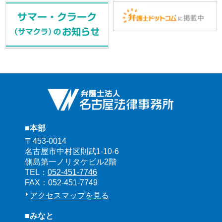
■本部
〒453-0014
名古屋市中村区則武1-10-6
側島第一ノリタケビル2階
TEL：
052-451-7746
FAX：052-451-7749
アクセスマップを見る
■みなと