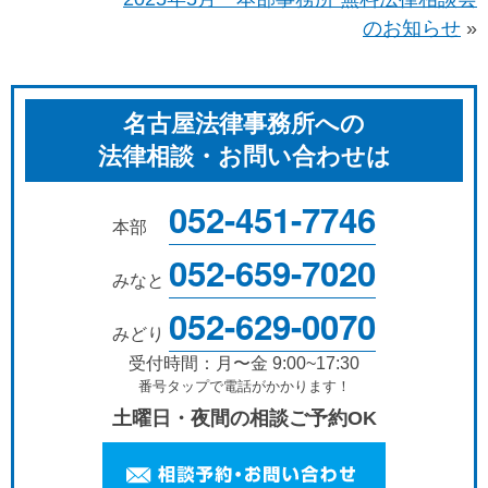
のお知らせ
»
名古屋法律事務所への
法律相談・お問い合わせは
052-451-7746
本部
052-659-7020
みなと
052-629-0070
みどり
受付時間：月〜金 9:00~17:30
番号タップで電話がかかります！
土曜日・夜間の相談ご予約OK