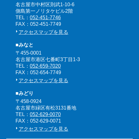
名古屋市中村区則武1-10-6
側島第一ノリタケビル2階
TEL：
052-451-7746
FAX：052-451-7749
アクセスマップを見る
■みなと
〒455-0001
名古屋市港区七番町3丁目1-3
TEL：
052-659-7020
FAX：052-654-7749
アクセスマップを見る
■みどり
〒458-0924
名古屋市緑区有松3131番地
TEL：
052-629-0070
FAX：052-629-0071
アクセスマップを見る