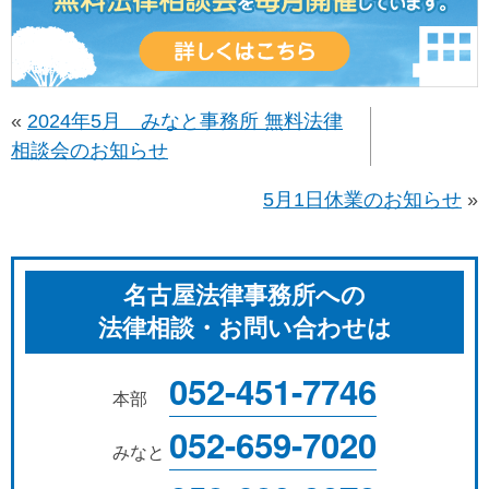
«
2024年5月 みなと事務所 無料法律
相談会のお知らせ
5月1日休業のお知らせ
»
名古屋法律事務所への
法律相談・お問い合わせは
052-451-7746
本部
052-659-7020
みなと