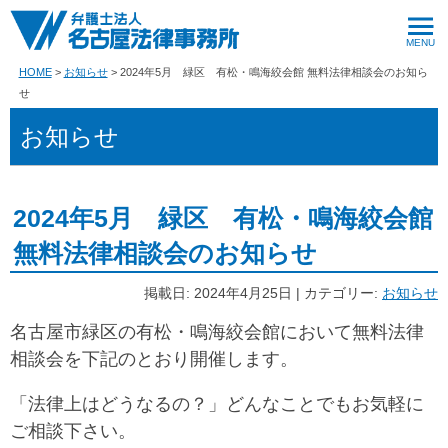
HOME
お知らせ
2024年5月 緑区 有松・鳴海絞会館 無料法律相談会のお知ら
せ
お知らせ
2024年5月 緑区 有松・鳴海絞会館
無料法律相談会のお知らせ
掲載日: 2024年4月25日 | カテゴリー:
お知らせ
名古屋市緑区の有松・鳴海絞会館において無料法律
相談会を下記のとおり開催します。
「法律上はどうなるの？」どんなことでもお気軽に
ご相談下さい。