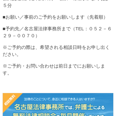
５分
■お願い／事前のご予約をお願いします（先着順）
■予約先／名古屋法律事務所まで（TEL：０５２－６
２９－００７０）
※ご予約の際は、希望される相談日時をお申し出く
ださい。
※ご予約・お問い合わせは前日までにお願いしま
す。