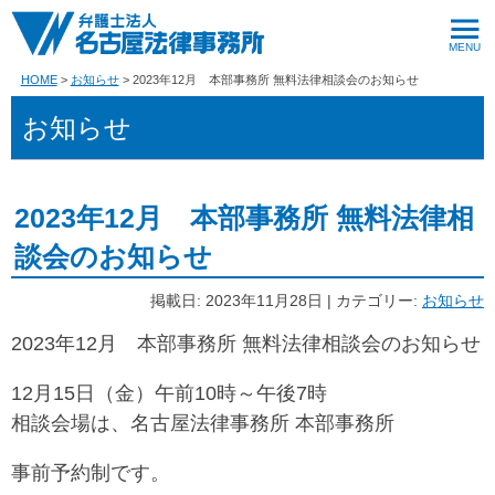
HOME
お知らせ
2023年12月 本部事務所 無料法律相談会のお知らせ
お知らせ
2023年12月 本部事務所 無料法律相
談会のお知らせ
掲載日: 2023年11月28日 | カテゴリー:
お知らせ
2023年12月 本部事務所 無料法律相談会のお知らせ
12月15日（金）午前10時～午後7時
相談会場は、名古屋法律事務所 本部事務所
事前予約制です。