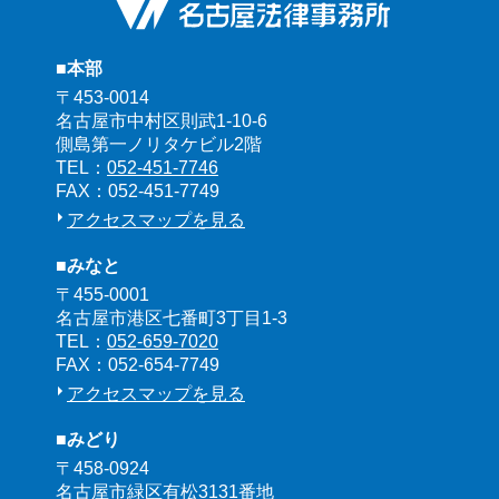
■本部
〒453-0014
名古屋市中村区則武1-10-6
側島第一ノリタケビル2階
TEL：
052-451-7746
FAX：052-451-7749
アクセスマップを見る
■みなと
〒455-0001
名古屋市港区七番町3丁目1-3
TEL：
052-659-7020
FAX：052-654-7749
アクセスマップを見る
■みどり
〒458-0924
名古屋市緑区有松3131番地