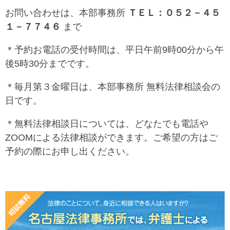
お問い合わせは、本部事務所
ＴＥＬ：０５２－４５
１－７７４６
まで
＊予約お電話の受付時間は、平日午前9時00分から午
後5時30分までです。
＊毎月第３金曜日は、本部事務所 無料法律相談会の
日です。
＊無料法律相談日については、どなたでも電話や
ZOOMによる法律相談ができます。ご希望の方はご
予約の際にお申し出ください。