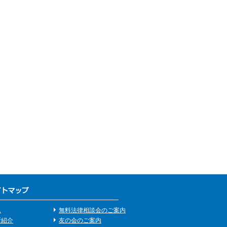
ム
無料法律相談会のご案内
所紹介
友の会のご案内