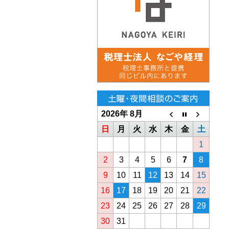
2026年 8月
日
月
火
水
木
金
土
1
2
3
4
5
6
7
8
9
10
11
12
13
14
15
16
17
18
19
20
21
22
23
24
25
26
27
28
29
30
31