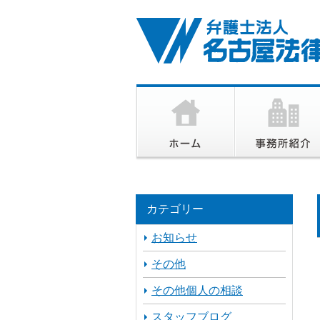
カテゴリー
お知らせ
その他
その他個人の相談
スタッフブログ