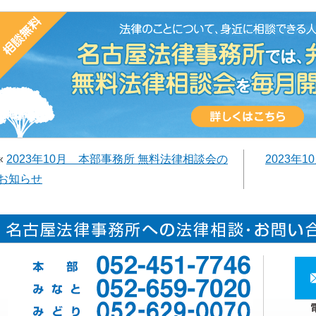
«
2023年10月 本部事務所 無料法律相談会の
2023年
お知らせ