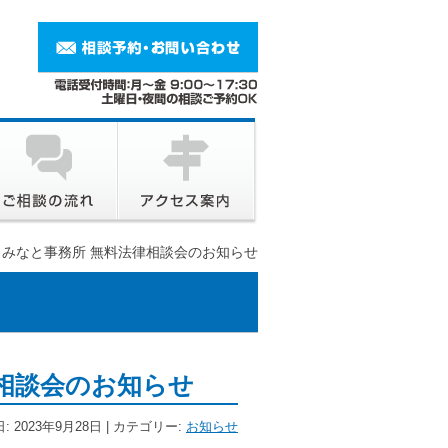
月 みなと事務所 無料法律相談会のお知らせ
律相談会のお知らせ
: 2023年9月28日 | カテゴリー:
お知らせ