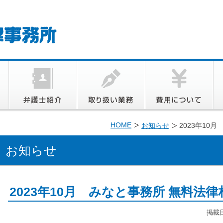
HOME
お知らせ
2023年10
お知らせ
2023年10月 みなと事務所 無料法
掲載日