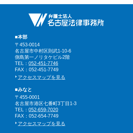
■本部
〒453-0014
名古屋市中村区則武1-10-6
側島第一ノリタケビル2階
TEL：
052-451-7746
FAX：052-451-7749
アクセスマップを見る
■みなと
〒455-0001
名古屋市港区七番町3丁目1-3
TEL：
052-659-7020
FAX：052-654-7749
アクセスマップを見る