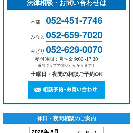
法律相談・お問い合わせは
052-451-7746
本部
052-659-7020
みなと
052-629-0070
みどり
受付時間：月〜金 9:00~17:30
番号タップで電話がかかります！
土曜日・夜間の相談ご予約OK
休日・夜間相談のご案内
2026年 8月