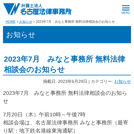
HOME
お知らせ
2023年7月 みなと事務所 無料法律相談会のお知らせ
お知らせ
2023年7月 みなと事務所 無料法律
相談会のお知らせ
掲載日: 2023年6月29日 | カテゴリー:
お知らせ
2023年7月 みなと事務所 無料法律相談会のお知ら
せ
7月20日（木）午前10時～午後7時
相談会場は、名古屋法律事務所 みなと事務所（最寄
り駅：地下鉄名港線東海通駅）