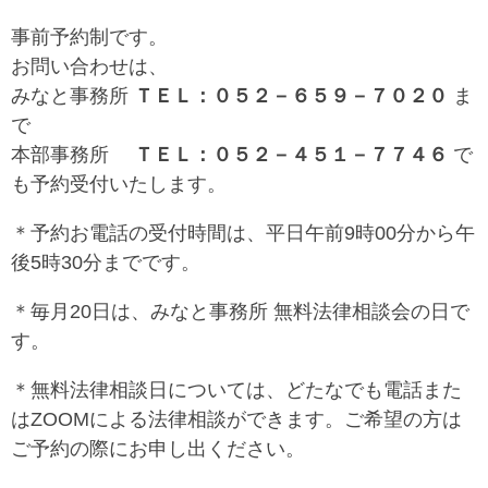
事前予約制です。
お問い合わせは、
みなと事務所
ＴＥＬ：０５２－６５９－７０２０
ま
で
本部事務所
ＴＥＬ：０５２－４５１－７７４６
で
も予約受付いたします。
＊予約お電話の受付時間は、平日午前9時00分から午
後5時30分までです。
＊毎月20日は、みなと事務所 無料法律相談会の日で
す。
＊無料法律相談日については、どたなでも電話また
はZOOMによる法律相談ができます。ご希望の方は
ご予約の際にお申し出ください。