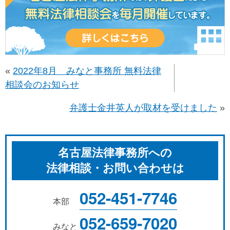
«
2022年8月 みなと事務所 無料法律
相談会のお知らせ
弁護士金井英人が取材を受けました
»
名古屋法律事務所への
法律相談・お問い合わせは
052-451-7746
本部
052-659-7020
みなと