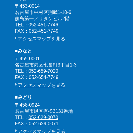
〒453-0014
名古屋市中村区則武1-10-6
側島第一ノリタケビル2階
TEL：
052-451-7746
FAX：052-451-7749
アクセスマップを見る
■みなと
〒455-0001
名古屋市港区七番町3丁目1-3
TEL：
052-659-7020
FAX：052-654-7749
アクセスマップを見る
■みどり
〒458-0924
名古屋市緑区有松3131番地
TEL：
052-629-0070
FAX：052-629-0071
アクセスマップを見る