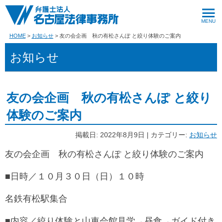
HOME
お知らせ
友の会企画 秋の有松さんぽ と絞り体験のご案内
お知らせ
友の会企画 秋の有松さんぽ と絞り
体験のご案内
掲載日: 2022年8月9日 | カテゴリー:
お知らせ
友の会企画 秋の有松さんぽ と絞り体験のご案内
■日時／１０月３０日（日）１０時
名鉄有松駅集合
■内容／絞り体験と山車会館見学→昼食→ガイド付き