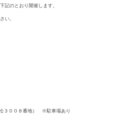
下記のとおり開催します。
さい。
有松３００８番地） ※駐車場あり