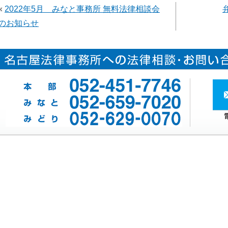
«
2022年5月 みなと事務所 無料法律相談会
のお知らせ