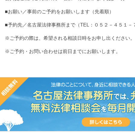
■お願い／事前のご予約をお願いします（先着順）
■予約先／名古屋法律事務所まで（TEL：０５２－４５１－
※ご予約の際は、希望される相談日時をお申し出ください。
※ご予約・お問い合わせは前日までにお願いします。