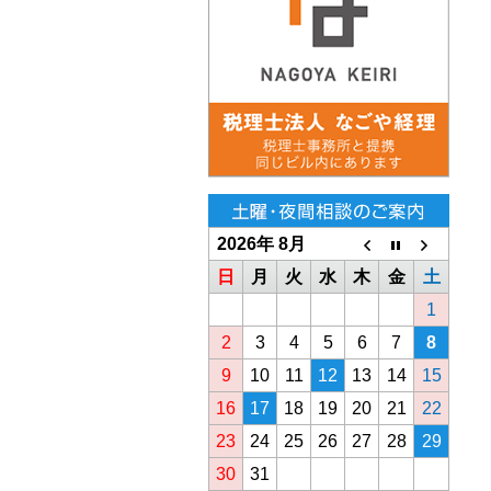
2026年 8月
日
月
火
水
木
金
土
1
2
3
4
5
6
7
8
9
10
11
12
13
14
15
16
17
18
19
20
21
22
23
24
25
26
27
28
29
30
31