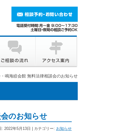
・鳴海絞会館 無料法律相談会のお知らせ
談会のお知らせ
: 2022年5月13日 | カテゴリー:
お知らせ