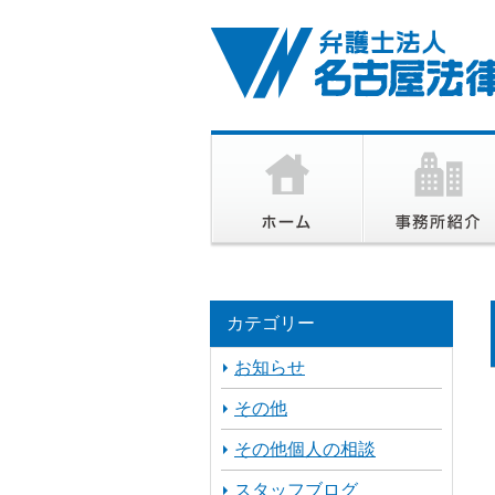
カテゴリー
お知らせ
その他
その他個人の相談
スタッフブログ