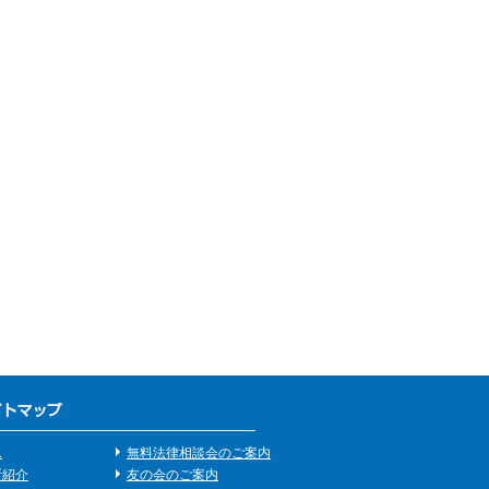
ム
無料法律相談会のご案内
所紹介
友の会のご案内