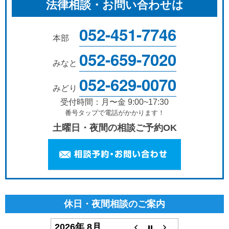
法律相談・お問い合わせは
052-451-7746
本部
052-659-7020
みなと
052-629-0070
みどり
受付時間：月〜金 9:00~17:30
番号タップで電話がかかります！
土曜日・夜間の相談ご予約OK
休日・夜間相談のご案内
2026年 8月