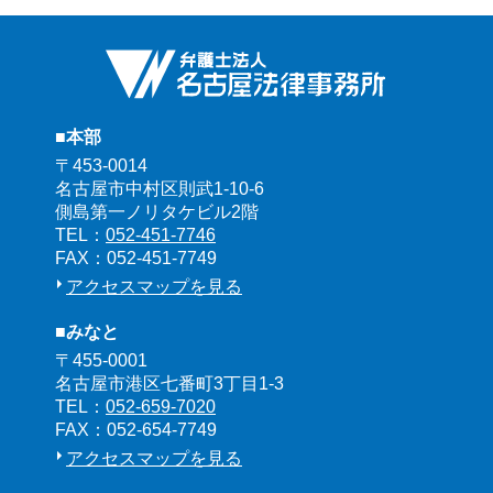
■本部
〒453-0014
名古屋市中村区則武1-10-6
側島第一ノリタケビル2階
TEL：
052-451-7746
FAX：052-451-7749
アクセスマップを見る
■みなと
〒455-0001
名古屋市港区七番町3丁目1-3
TEL：
052-659-7020
FAX：052-654-7749
アクセスマップを見る