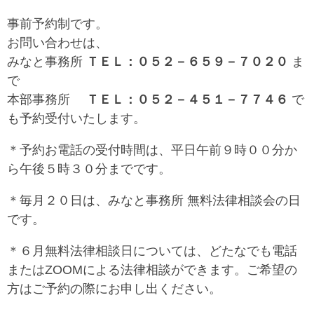
事前予約制です。
お問い合わせは、
みなと事務所
ＴＥＬ：０５２－６５９－７０２０
ま
で
本部事務所
ＴＥＬ：０５２－４５１－７７４６
で
も予約受付いたします。
＊予約お電話の受付時間は、平日午前９時００分か
ら午後５時３０分までです。
＊毎月２０日は、みなと事務所 無料法律相談会の日
です。
＊６月無料法律相談日については、どたなでも電話
またはZOOMによる法律相談ができます。ご希望の
方はご予約の際にお申し出ください。