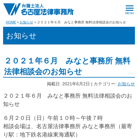
HOME
お知らせ
２０２１年６月 みなと事務所 無料法律相談会のお知らせ
お知らせ
２０２１年６月 みなと事務所 無料
法律相談会のお知らせ
掲載日: 2021年6月2日 | カテゴリー:
お知らせ
２０２１年６月 みなと事務所 無料法律相談会のお
知らせ
６月２０日（日）午前１０時～午後７時
相談会場は、名古屋法律事務所 みなと事務所（最寄
り駅：地下鉄名港線東海通駅）