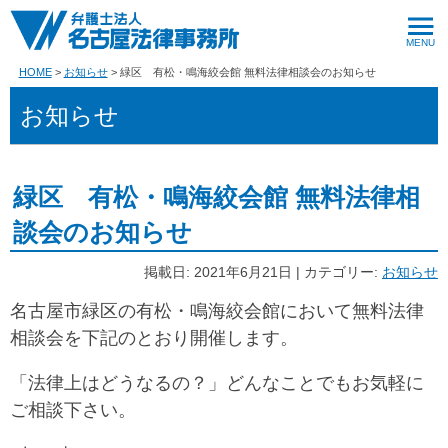
HOME
お知らせ
緑区 有松・鳴海絞会館 無料法律相談会のお知らせ
お知らせ
緑区 有松・鳴海絞会館 無料法律相
談会のお知らせ
掲載日: 2021年6月21日 | カテゴリー:
お知らせ
名古屋市緑区の有松・鳴海絞会館において無料法律
相談会を下記のとおり開催します。
「法律上はどうなるの？」どんなことでもお気軽に
ご相談下さい。