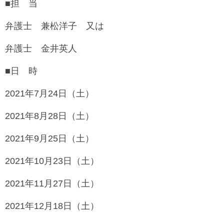
■担 当
弁護士 兼松洋子 又は
弁護士 金井英人
■日 時
2021年7月24日（土）
2021年8月28日（土）
2021年9月25日（土）
2021年10月23日（土）
2021年11月27日（土）
2021年12月18日（土）