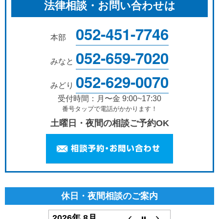
法律相談・お問い合わせは
052-451-7746
本部
052-659-7020
みなと
052-629-0070
みどり
受付時間：月〜金 9:00~17:30
番号タップで電話がかかります！
土曜日・夜間の相談ご予約OK
休日・夜間相談のご案内
2026年 8月