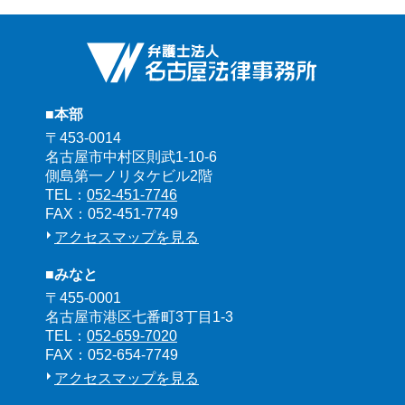
■本部
〒453-0014
名古屋市中村区則武1-10-6
側島第一ノリタケビル2階
TEL：
052-451-7746
FAX：052-451-7749
アクセスマップを見る
■みなと
〒455-0001
名古屋市港区七番町3丁目1-3
TEL：
052-659-7020
FAX：052-654-7749
アクセスマップを見る