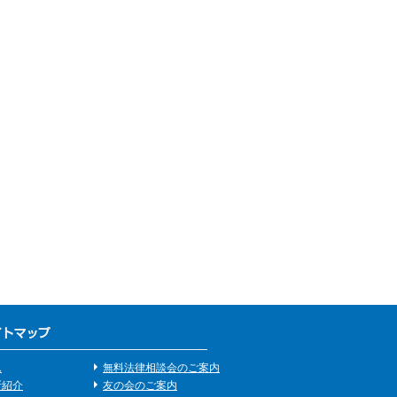
ム
無料法律相談会のご案内
所紹介
友の会のご案内