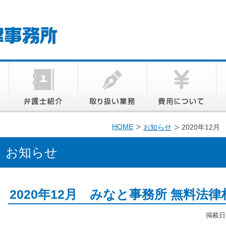
HOME
お知らせ
2020年12
お知らせ
2020年12月 みなと事務所 無料法
掲載日: