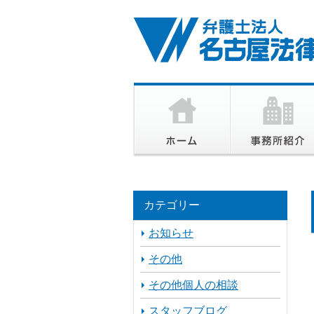
カテゴリー
お知らせ
その他
その他個人の相談
スタッフブログ