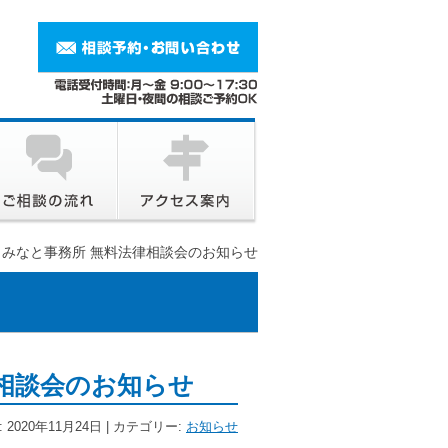
月 みなと事務所 無料法律相談会のお知らせ
律相談会のお知らせ
 2020年11月24日 | カテゴリー:
お知らせ