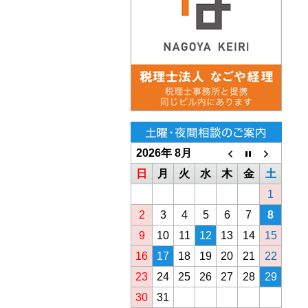
2026年 8月
日
月
火
水
木
金
土
1
2
3
4
5
6
7
8
9
10
11
12
13
14
15
16
17
18
19
20
21
22
23
24
25
26
27
28
29
30
31