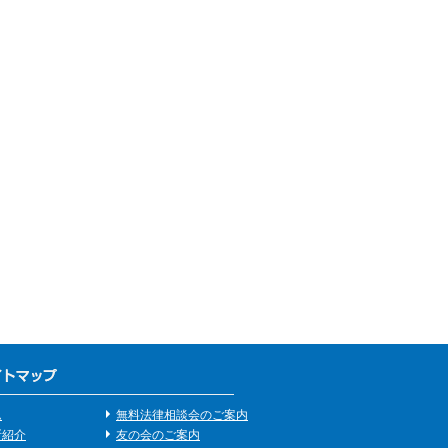
ム
無料法律相談会のご案内
所紹介
友の会のご案内