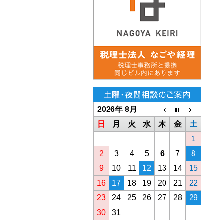
2026年 8月
日
月
火
水
木
金
土
1
2
3
4
5
6
7
8
9
10
11
12
13
14
15
16
17
18
19
20
21
22
23
24
25
26
27
28
29
30
31