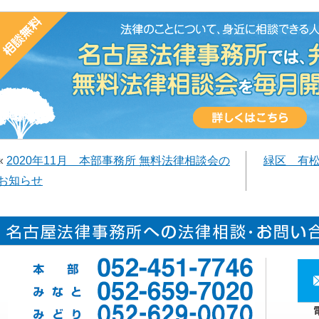
«
2020年11月 本部事務所 無料法律相談会の
緑区 有
お知らせ