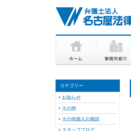
カテゴリー
お知らせ
その他
その他個人の相談
スタッフブログ