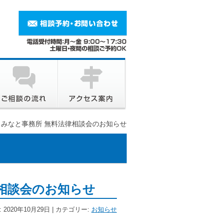
月 みなと事務所 無料法律相談会のお知らせ
律相談会のお知らせ
 2020年10月29日 | カテゴリー:
お知らせ