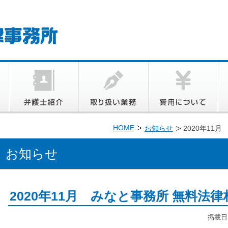
HOME
お知らせ
2020年11
お知らせ
2020年11月 みなと事務所 無料法
掲載日: