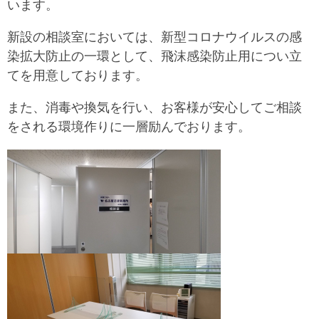
います。
ㅤ新設の相談室においては、新型コロナウイルスの感
染拡大防止の一環として、飛沫感染防止用につい立
てを用意しております。
ㅤまた、消毒や換気を行い、お客様が安心してご相談
をされる環境作りに一層励んでおります。