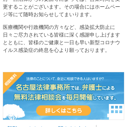
更することがございます。その場合にはホームペー
ジ等にて随時お知らせしてまいります。
ㅤ医療機関や行政機関の方々など、感染拡大防止に
日々ご尽力されている皆様に深く感謝申し上げます
とともに、皆様のご健康と一日も早い新型コロナウ
イルス感染症の終息を心より願っております。