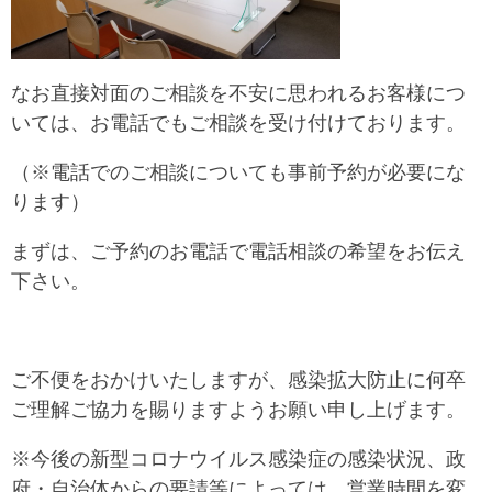
ㅤなお直接対面のご相談を不安に思われるお客様につ
いては、お電話でもご相談を受け付けております。
（※電話でのご相談についても事前予約が必要にな
ります）
ㅤまずは、ご予約のお電話で電話相談の希望をお伝え
下さい。
ㅤご不便をおかけいたしますが、感染拡大防止に何卒
ご理解ご協力を賜りますようお願い申し上げます。
ㅤ※今後の新型コロナウイルス感染症の感染状況、政
府・自治体からの要請等によっては、営業時間を変