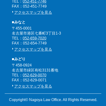
TEL：
052-451-7746
FAX：052-451-7749
アクセスマップを見る
■みなと
〒455-0001
名古屋市港区七番町3丁目1-3
TEL：
052-659-7020
FAX：052-654-7749
アクセスマップを見る
■みどり
〒458-0924
名古屋市緑区有松3131番地
TEL：
052-629-0070
FAX：052-629-0071
アクセスマップを見る
Copyright© Nagoya Law Office. All Rights Reserved.