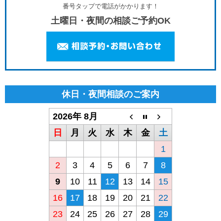
番号タップで電話がかかります！
土曜日・夜間の相談ご予約OK
休日・夜間相談のご案内
2026年 8月
日
月
火
水
木
金
土
1
2
3
4
5
6
7
8
9
10
11
12
13
14
15
16
17
18
19
20
21
22
23
24
25
26
27
28
29