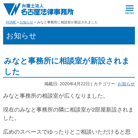
HOME
お知らせ
みなと事務所に相談室が新設されました
お知らせ
みなと事務所に相談室が新設されま
した
掲載日: 2020年4月22日 | カテゴリー:
お知らせ
ㅤみなと事務所の相談室が広くなりました。
ㅤ現在のみなと事務所の隣に相談室が2部屋新設されま
した。
ㅤ広めのスペースでゆったりとご相談いただけると思