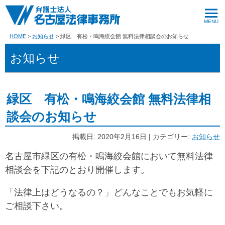
HOME
お知らせ
緑区 有松・鳴海絞会館 無料法律相談会のお知らせ
お知らせ
緑区 有松・鳴海絞会館 無料法律相
談会のお知らせ
掲載日: 2020年2月16日 | カテゴリー:
お知らせ
名古屋市緑区の有松・鳴海絞会館において無料法律
相談会を下記のとおり開催します。
「法律上はどうなるの？」どんなことでもお気軽に
ご相談下さい。