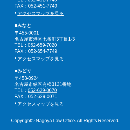
FAX：052-451-7749
アクセスマップを見る
■みなと
〒455-0001
名古屋市港区七番町3丁目1-3
TEL：
052-659-7020
FAX：052-654-7749
アクセスマップを見る
■みどり
〒458-0924
名古屋市緑区有松3131番地
TEL：
052-629-0070
FAX：052-629-0071
アクセスマップを見る
Copyright© Nagoya Law Office. All Rights Reserved.