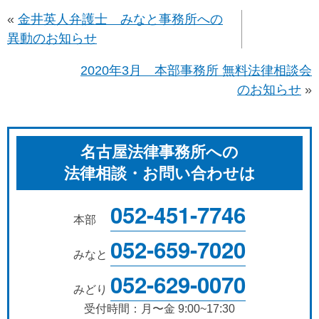
«
金井英人弁護士 みなと事務所への
異動のお知らせ
2020年3月 本部事務所 無料法律相談会
のお知らせ
»
名古屋法律事務所への
法律相談・お問い合わせは
052-451-7746
本部
052-659-7020
みなと
052-629-0070
みどり
受付時間：月〜金 9:00~17:30