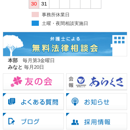
30
31
事務所休業日
土曜・夜間相談実施日
本部
毎月第3金曜日
みなと
毎月20日