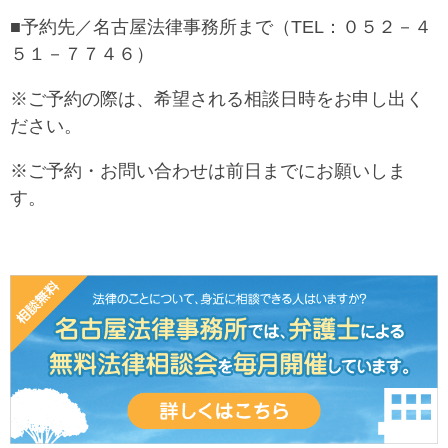
■予約先／名古屋法律事務所まで（TEL：０５２－４
５１－７７４６）
※ご予約の際は、希望される相談日時をお申し出く
ださい。
※ご予約・お問い合わせは前日までにお願いしま
す。