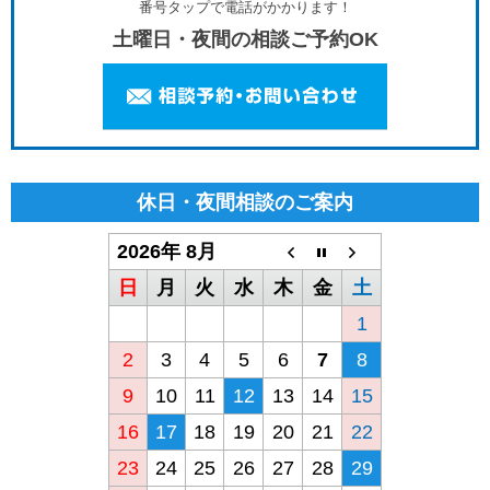
番号タップで電話がかかります！
土曜日・夜間の相談ご予約OK
休日・夜間相談のご案内
2026年 8月
日
月
火
水
木
金
土
1
2
3
4
5
6
7
8
9
10
11
12
13
14
15
16
17
18
19
20
21
22
23
24
25
26
27
28
29