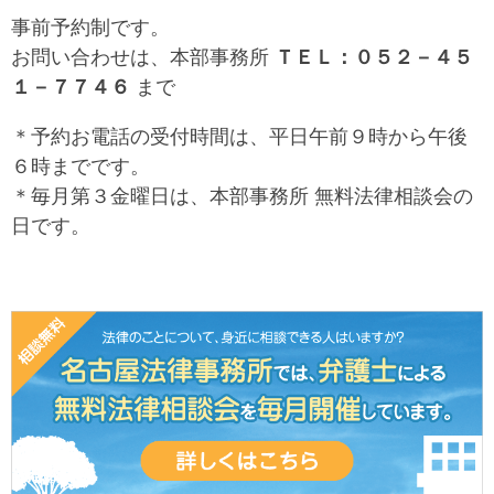
事前予約制です。
お問い合わせは、本部事務所
ＴＥＬ：０５２－４５
１－７７４６
まで
＊予約お電話の受付時間は、平日午前９時から午後
６時までです。
＊毎月第３金曜日は、本部事務所 無料法律相談会の
日です。