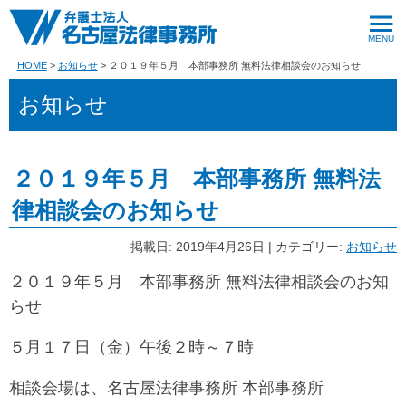
HOME
お知らせ
２０１９年５月 本部事務所 無料法律相談会のお知らせ
お知らせ
２０１９年５月 本部事務所 無料法
律相談会のお知らせ
掲載日: 2019年4月26日 | カテゴリー:
お知らせ
２０１９年５月 本部事務所 無料法律相談会のお知
らせ
５月１７日（金）午後２時～７時
相談会場は、名古屋法律事務所 本部事務所