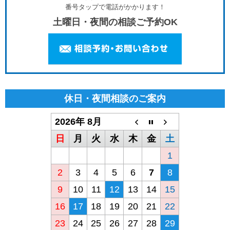
番号タップで電話がかかります！
土曜日・夜間の相談ご予約OK
休日・夜間相談のご案内
2026年 8月
日
月
火
水
木
金
土
1
2
3
4
5
6
7
8
9
10
11
12
13
14
15
16
17
18
19
20
21
22
23
24
25
26
27
28
29