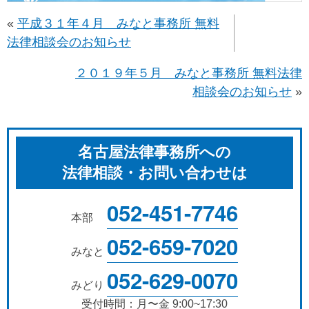
«
平成３１年４月 みなと事務所 無料
法律相談会のお知らせ
２０１９年５月 みなと事務所 無料法律
相談会のお知らせ
»
名古屋法律事務所への
法律相談・お問い合わせは
052-451-7746
本部
052-659-7020
みなと
052-629-0070
みどり
受付時間：月〜金 9:00~17:30