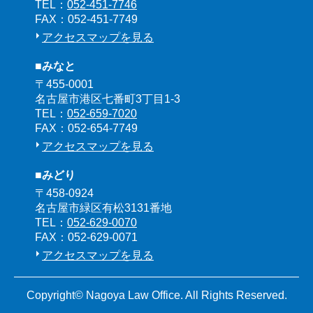
TEL：
052-451-7746
FAX：052-451-7749
アクセスマップを見る
■みなと
〒455-0001
名古屋市港区七番町3丁目1-3
TEL：
052-659-7020
FAX：052-654-7749
アクセスマップを見る
■みどり
〒458-0924
名古屋市緑区有松3131番地
TEL：
052-629-0070
FAX：052-629-0071
アクセスマップを見る
Copyright© Nagoya Law Office. All Rights Reserved.