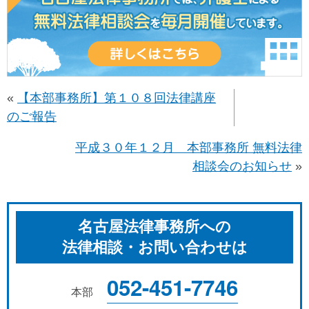
«
【本部事務所】第１０８回法律講座
のご報告
平成３０年１２月 本部事務所 無料法律
相談会のお知らせ
»
名古屋法律事務所への
法律相談・お問い合わせは
052-451-7746
本部