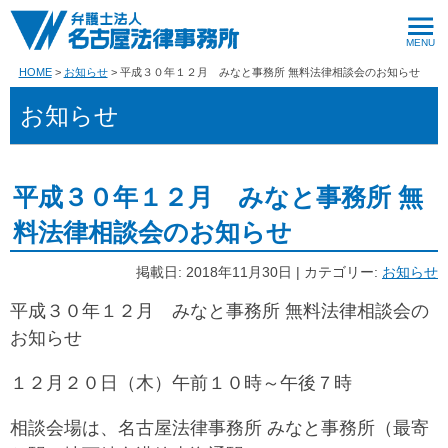
HOME
お知らせ
平成３０年１２月 みなと事務所 無料法律相談会のお知らせ
お知らせ
平成３０年１２月 みなと事務所 無
料法律相談会のお知らせ
掲載日: 2018年11月30日 | カテゴリー:
お知らせ
平成３０年１２月 みなと事務所 無料法律相談会の
お知らせ
１２月２０日（木）午前１０時～午後７時
相談会場は、名古屋法律事務所 みなと事務所（最寄