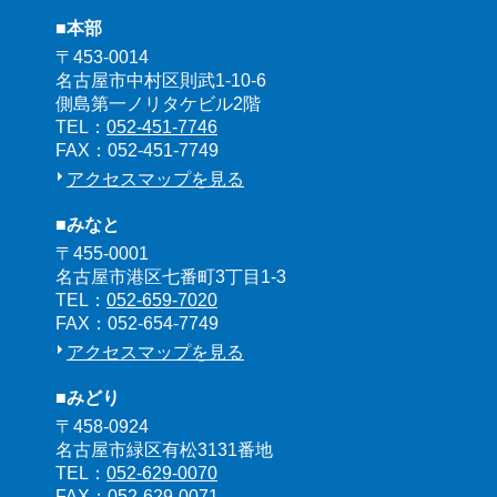
■本部
〒453-0014
名古屋市中村区則武1-10-6
側島第一ノリタケビル2階
TEL：
052-451-7746
FAX：052-451-7749
アクセスマップを見る
■みなと
〒455-0001
名古屋市港区七番町3丁目1-3
TEL：
052-659-7020
FAX：052-654-7749
アクセスマップを見る
■みどり
〒458-0924
名古屋市緑区有松3131番地
TEL：
052-629-0070
FAX：052-629-0071