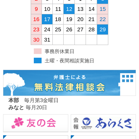
9
10
11
12
13
14
15
16
17
18
19
20
21
22
23
24
25
26
27
28
29
30
31
事務所休業日
土曜・夜間相談実施日
本部
毎月第3金曜日
みなと
毎月20日