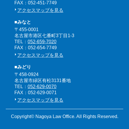
FAX：052-451-7749
アクセスマップを見る
■みなと
〒455-0001
名古屋市港区七番町3丁目1-3
TEL：
052-659-7020
FAX：052-654-7749
アクセスマップを見る
■みどり
〒458-0924
名古屋市緑区有松3131番地
TEL：
052-629-0070
FAX：052-629-0071
アクセスマップを見る
Copyright© Nagoya Law Office. All Rights Reserved.