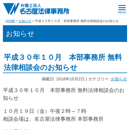
HOME
お知らせ
平成３０年１０月 本部事務所 無料法律相談会のお知らせ
お知らせ
平成３０年１０月 本部事務所 無料
法律相談会のお知らせ
掲載日: 2018年10月2日 | カテゴリー:
お知らせ
平成３０年１０月 本部事務所 無料法律相談会のお
知らせ
１０月１９日（金）午後２時～７時
相談会場は、名古屋法律事務所 本部事務所