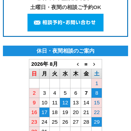
土曜日・夜間の相談ご予約OK
休日・夜間相談のご案内
2026年 8月
日
月
火
水
木
金
土
1
2
3
4
5
6
7
8
9
10
11
12
13
14
15
16
17
18
19
20
21
22
23
24
25
26
27
28
29