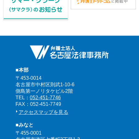
■本部
〒453-0014
名古屋市中村区則武1-10-6
側島第一ノリタケビル2階
TEL：
052-451-7746
FAX：052-451-7749
アクセスマップを見る
■みなと
〒455-0001