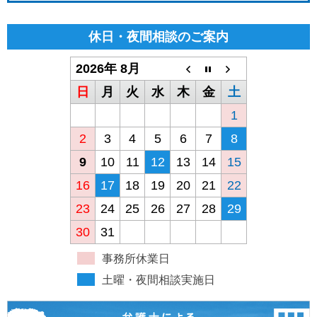
休日・夜間相談のご案内
2026年 8月
日
月
火
水
木
金
土
1
2
3
4
5
6
7
8
9
10
11
12
13
14
15
16
17
18
19
20
21
22
23
24
25
26
27
28
29
30
31
事務所休業日
土曜・夜間相談実施日