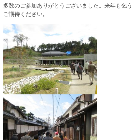
多数のご参加ありがとうございました。来年も乞う
ご期待ください。