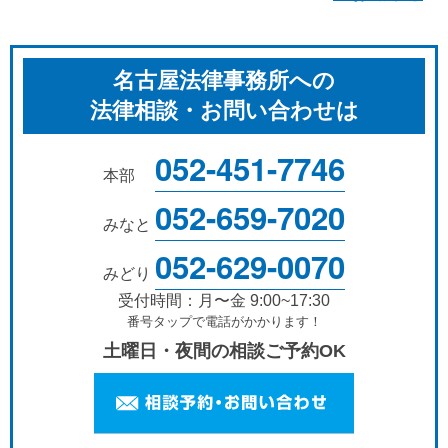
名古屋法律事務所への
法律相談・お問い合わせは
052-451-7746
本部
052-659-7020
みなと
052-629-0070
みどり
受付時間：月〜金 9:00~17:30
番号タップで電話がかかります！
土曜日・夜間の相談ご予約OK