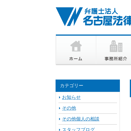
カテゴリー
お知らせ
その他
その他個人の相談
スタッフブログ