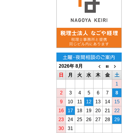
2026年 8月
日
月
火
水
木
金
土
1
2
3
4
5
6
7
8
9
10
11
12
13
14
15
16
17
18
19
20
21
22
23
24
25
26
27
28
29
30
31