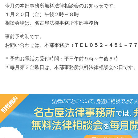
今月の本部事務所無料法律相談会のお知らせです。
１月２０日（金）午後２時～８時
相談会場は、名古屋法律事務所本部事務所
事前予約制です。
お問い合わせは、本部事務所（
ＴＥＬ０５２－４５１－７７
＊予約お電話の受付時間：平日午前９時～午後６時
＊毎月第３金曜日は、本部事務所無料法律相談会の日です。