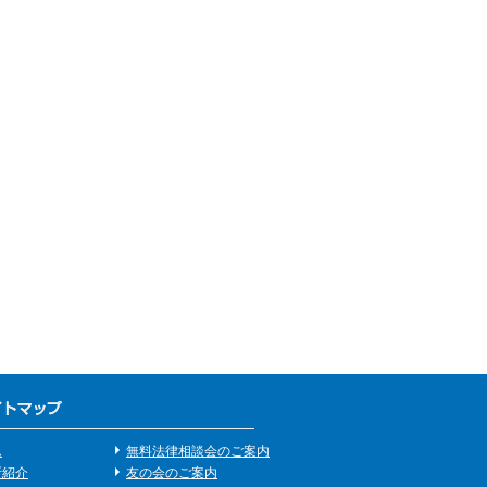
ム
無料法律相談会のご案内
所紹介
友の会のご案内