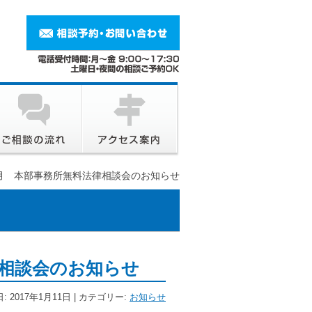
月 本部事務所無料法律相談会のお知らせ
相談会のお知らせ
: 2017年1月11日 | カテゴリー:
お知らせ