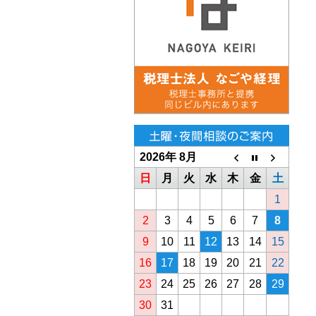
2026年 8月
日
月
火
水
木
金
土
1
2
3
4
5
6
7
8
9
10
11
12
13
14
15
16
17
18
19
20
21
22
23
24
25
26
27
28
29
30
31