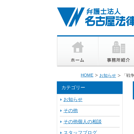
HOME
お知らせ
「戦
カテゴリー
お知らせ
その他
その他個人の相談
スタッフブログ