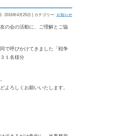
: 2016年4月25日 | カテゴリー:
お知らせ
友の会の活動に、ご理解とご協
同で呼びかけてきました「戦争
３１名様分
。
どよろしくお願いいたします。