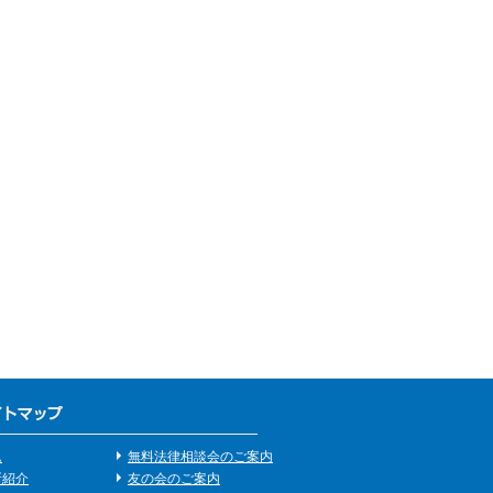
ム
無料法律相談会のご案内
所紹介
友の会のご案内