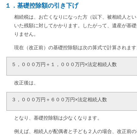
１．基礎控除額の引き下げ
相続税は、お亡くなりになった方（以下、被相続人とい
いた残額に対してかかります。したがって、遺産が基礎
りません。
現在（改正前）の基礎控除額は次の算式で計算されます
５，０００万円＋１，０００万円×法定相続人数
改正後は、
３，０００万円＋６００万円×法定相続人数
となり、基礎控除額は少なくなります。
例えば、相続人が配偶者と子ども２人の場合、改正前の