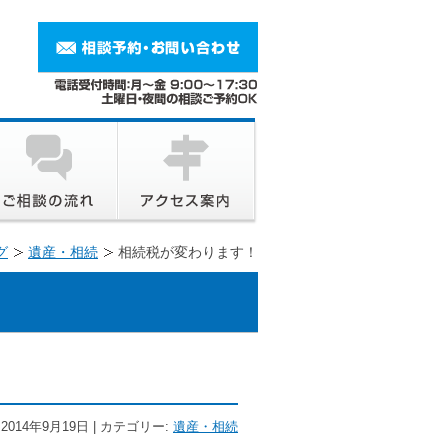
グ
遺産・相続
相続税が変わります！
2014年9月19日 | カテゴリー:
遺産・相続