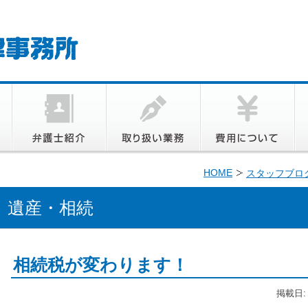
HOME
スタッフブロ
遺産・相続
相続税が変わります！
掲載日: 