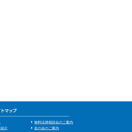
ム
無料法律相談会のご案内
所紹介
友の会のご案内