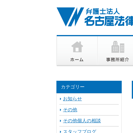
カテゴリー
お知らせ
その他
その他個人の相談
スタッフブログ