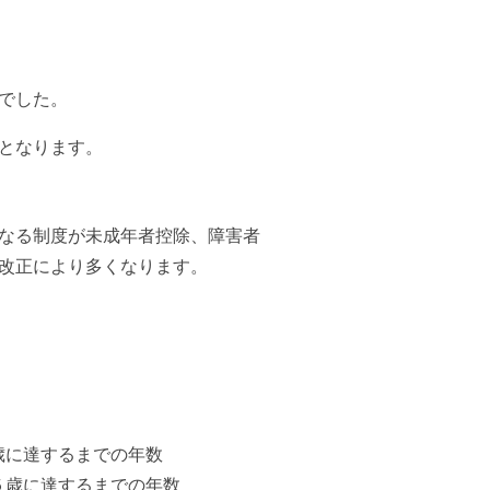
でした。
となります。
なる制度が未成年者控除、障害者
改正により多くなります。
歳に達するまでの年数
５歳に達するまでの年数