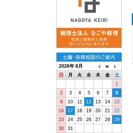
2026年 8月
日
月
火
水
木
金
土
1
2
3
4
5
6
7
8
9
10
11
12
13
14
15
16
17
18
19
20
21
22
23
24
25
26
27
28
29
30
31