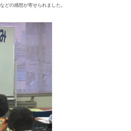
などの感想が寄せられました。