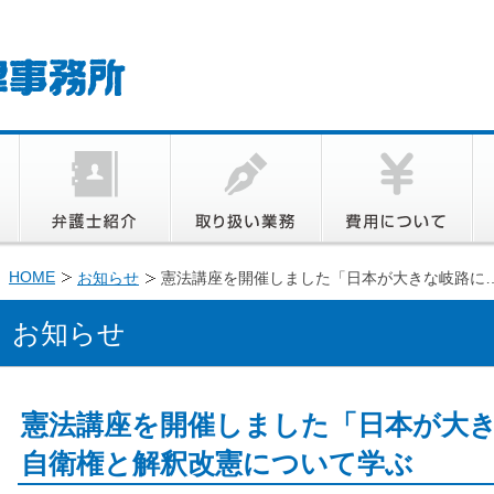
HOME
お知らせ
憲法講座を開催しました「日本が大きな岐路に
お知らせ
憲法講座を開催しました「日本が大
自衛権と解釈改憲について学ぶ