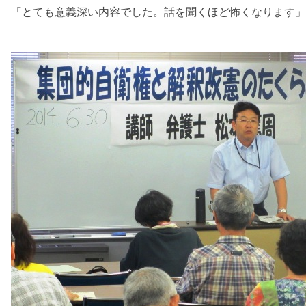
「とても意義深い内容でした。話を聞くほど怖くなります」