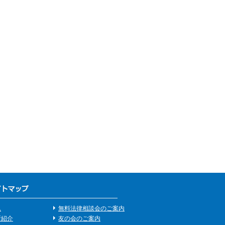
ム
無料法律相談会のご案内
所紹介
友の会のご案内