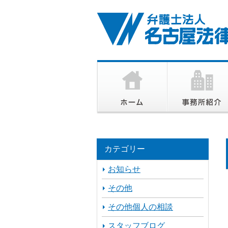
カテゴリー
お知らせ
その他
その他個人の相談
スタッフブログ