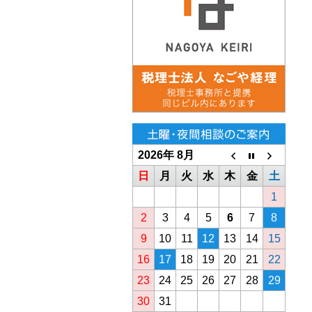
2026年 8月
日
月
火
水
木
金
土
1
2
3
4
5
6
7
8
9
10
11
12
13
14
15
16
17
18
19
20
21
22
23
24
25
26
27
28
29
30
31