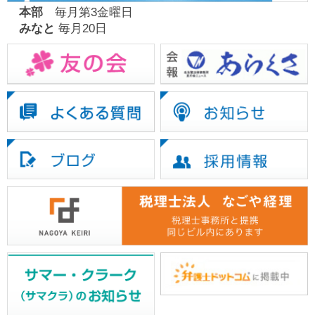
本部
毎月第3金曜日
みなと
毎月20日