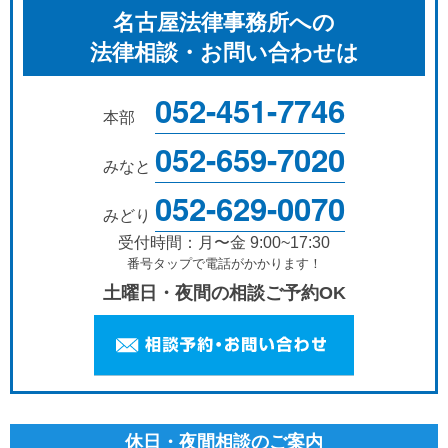
名古屋法律事務所への
法律相談・お問い合わせは
052-451-7746
本部
052-659-7020
みなと
052-629-0070
みどり
受付時間：月〜金 9:00~17:30
番号タップで電話がかかります！
土曜日・夜間の相談ご予約OK
休日・夜間相談のご案内