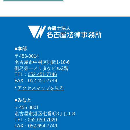
■本部
〒453-0014
名古屋市中村区則武1-10-6
側島第一ノリタケビル2階
TEL：
052-451-7746
FAX：052-451-7749
アクセスマップを見る
■みなと
〒455-0001
名古屋市港区七番町3丁目1-3
TEL：
052-659-7020
FAX：052-654-7749