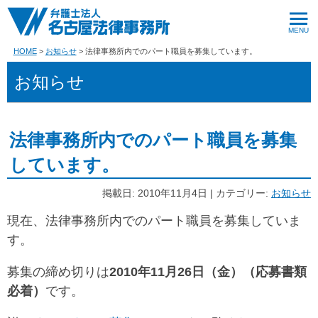
HOME
お知らせ
法律事務所内でのパート職員を募集しています。
お知らせ
法律事務所内でのパート職員を募集
しています。
掲載日: 2010年11月4日 | カテゴリー:
お知らせ
現在、法律事務所内でのパート職員を募集していま
す。
募集の締め切りは
2010年11月26日（金）（応募書類
必着）
です。