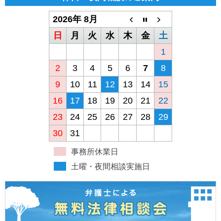
2026年 8月
日
月
火
水
木
金
土
1
2
3
4
5
6
7
8
9
10
11
12
13
14
15
16
17
18
19
20
21
22
23
24
25
26
27
28
29
30
31
事務所休業日
土曜・夜間相談実施日