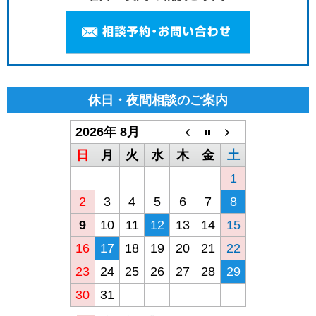
休日・夜間相談のご案内
2026年 8月
日
月
火
水
木
金
土
1
2
3
4
5
6
7
8
9
10
11
12
13
14
15
16
17
18
19
20
21
22
23
24
25
26
27
28
29
30
31