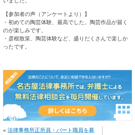
いました。
【参加者の声（アンケートより）】
・初めての陶芸体験、最高でした。陶芸作品が届く
のが楽しみです。
・彦根散策、陶芸体験など、盛りだくさんで楽しか
ったです。
«
法律事務所正所員・パート職員を募