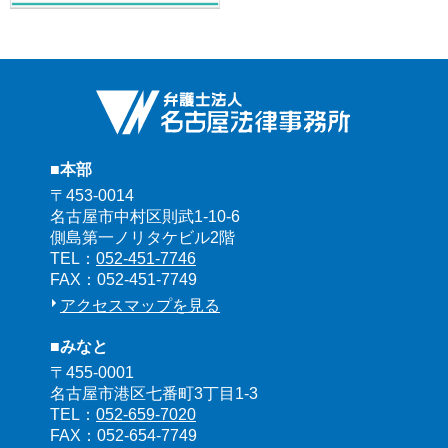
■本部
〒453-0014
名古屋市中村区則武1-10-6
側島第一ノリタケビル2階
TEL：
052-451-7746
FAX：052-451-7749
アクセスマップを見る
■みなと
〒455-0001
名古屋市港区七番町3丁目1-3
TEL：
052-659-7020
FAX：052-654-7749