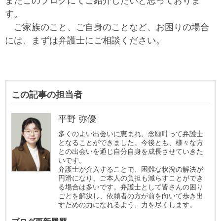
またこのブログにてご紹介したいと思っておりま
す。
ご家族のこと、ご自身のことなど、お困りの場合
には、まずは弁護士にご相談ください。
この記事の担当者
平野 弥優
多くのよい出会いに恵まれ、念願叶って弁護士
となることができました。今後とも、様々な方
との出会いを通じ自分自身を成長させていきた
いです。
弁護士が介入することで、困難な状況の解決が
円滑になり、ご本人の負担も減らすことができ
る場合は多いです。弁護士として皆さんの困り
ごとを解決し、依頼者の方が前を向いて歩き出
すための力になれるよう、力を尽くします。