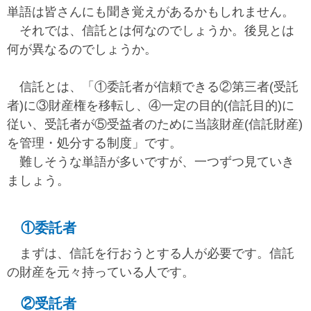
単語は皆さんにも聞き覚えがあるかもしれません。
それでは、信託とは何なのでしょうか。後見とは
何が異なるのでしょうか。
信託とは、「①委託者が信頼できる②第三者(受託
者)に③財産権を移転し、④一定の目的(信託目的)に
従い、受託者が⑤受益者のために当該財産(信託財産)
を管理・処分する制度」です。
難しそうな単語が多いですが、一つずつ見ていき
ましょう。
①委託者
まずは、信託を行おうとする人が必要です。信託
の財産を元々持っている人です。
②受託者