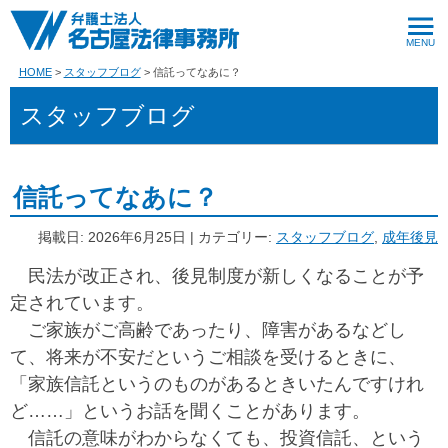
HOME
スタッフブログ
信託ってなあに？
スタッフブログ
信託ってなあに？
掲載日: 2026年6月25日 | カテゴリー:
スタッフブログ
,
成年後見
民法が改正され、後見制度が新しくなることが予
定されています。
ご家族がご高齢であったり、障害があるなどし
て、将来が不安だというご相談を受けるときに、
「家族信託というのものがあるときいたんですけれ
ど……」というお話を聞くことがあります。
信託の意味がわからなくても、投資信託、という